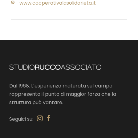
www.cooperativalasolidarieta.it
Dal 1968. L’esperienza maturata sul campo
rappresenta il punto di maggior forza che la
struttura può vantare.
Seguici su: