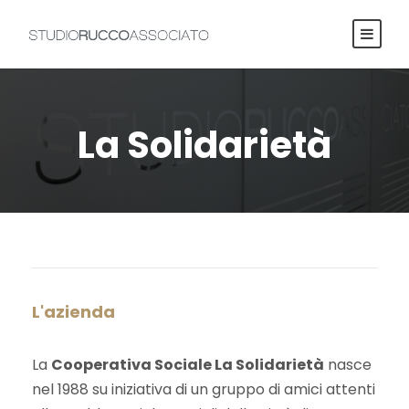
La Solidarietà
L'azienda
La
Cooperativa Sociale La Solidarietà
nasce
nel 1988 su iniziativa di un gruppo di amici attenti