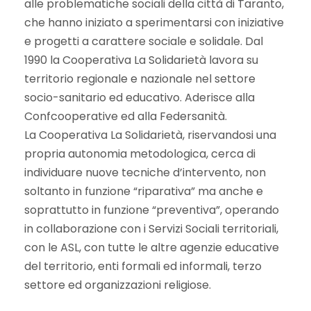
alle problematiche sociali della città di Taranto,
che hanno iniziato a sperimentarsi con iniziative
e progetti a carattere sociale e solidale. Dal
1990 la Cooperativa La Solidarietà lavora su
territorio regionale e nazionale nel settore
socio-sanitario ed educativo. Aderisce alla
Confcooperative ed alla Federsanità.
La Cooperativa La Solidarietà, riservandosi una
propria autonomia metodologica, cerca di
individuare nuove tecniche d’intervento, non
soltanto in funzione “riparativa” ma anche e
soprattutto in funzione “preventiva”, operando
in collaborazione con i Servizi Sociali territoriali,
con le ASL, con tutte le altre agenzie educative
del territorio, enti formali ed informali, terzo
settore ed organizzazioni religiose.