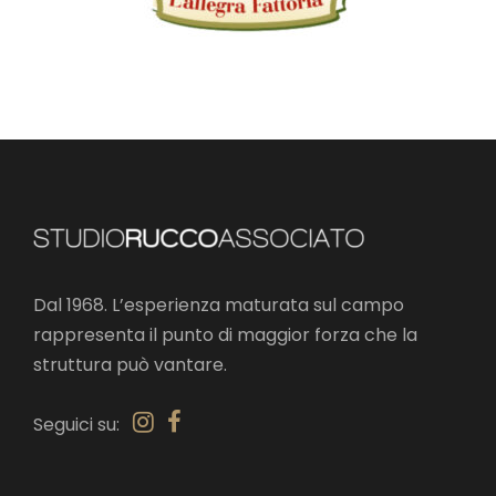
Dal 1968. L’esperienza maturata sul campo
rappresenta il punto di maggior forza che la
struttura può vantare.
Seguici su: