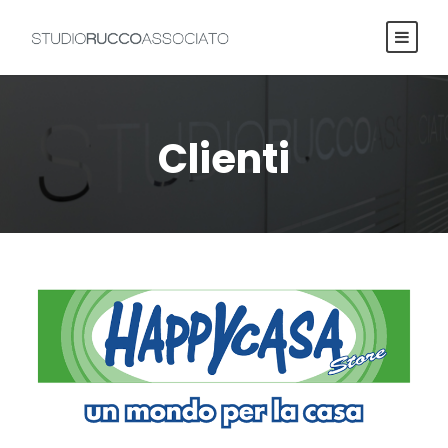
Clienti