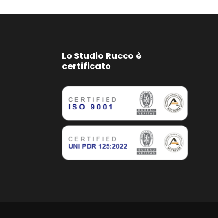
Lo Studio Rucco è
certificato