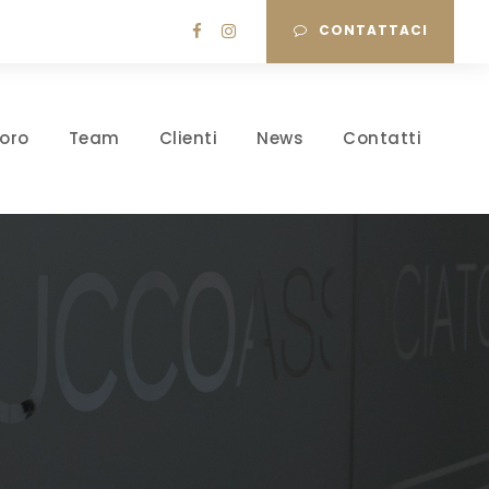
CONTATTACI
oro
Team
Clienti
News
Contatti