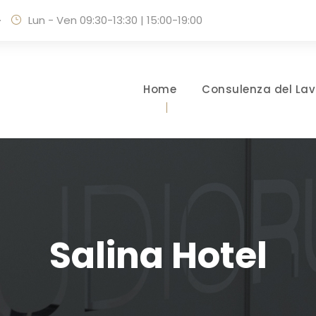
·
Lun - Ven 09:30-13:30 | 15:00-19:00
Home
Consulenza del Lav
Salina Hotel