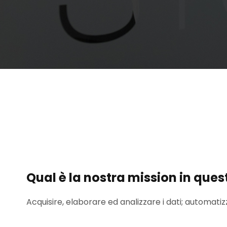
Qual è la nostra mission in que
Acquisire, elaborare ed analizzare i dati; automati