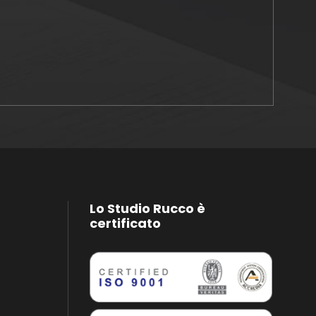
Lo Studio Rucco è
certificato