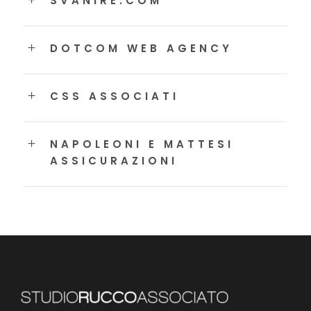
SVANIRE.COM
DOTCOM WEB AGENCY
CSS ASSOCIATI
NAPOLEONI E MATTESI
ASSICURAZIONI