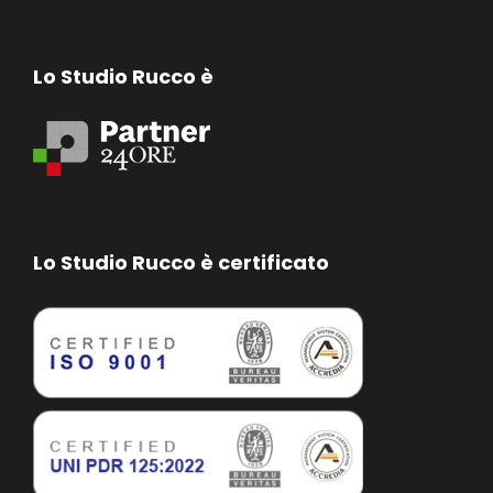
Lo Studio Rucco è
Lo Studio Rucco è certificato