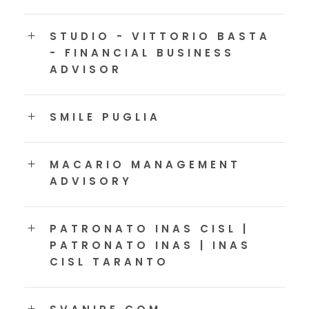
STUDIO - VITTORIO BASTA
- FINANCIAL BUSINESS
ADVISOR
SMILE PUGLIA
MACARIO MANAGEMENT
ADVISORY
PATRONATO INAS CISL |
PATRONATO INAS | INAS
CISL TARANTO