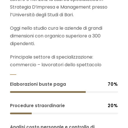
Strategia D’impresa e Management presso
l’Università degli Studi di Bari.
Oggi nello studio cura le aziende di grandi
dimensioni con organico superiore a 300
dipendenti.
Principale settore di specializzazione:
commercio – lavoratori dello spettacolo
Elaborazioni buste paga
70%
Procedure straordinarie
20%
Analisi costo personale e controllo di