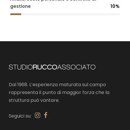
gestione
10%
Dal 1968. L’esperienza maturata sul campo
rappresenta il punto di maggior forza che la
struttura può vantare.
Seguici su: