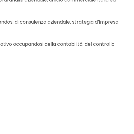
andosi di consulenza aziendale, strategia d’impresa
rativo occupandosi della contabilità, del controllo