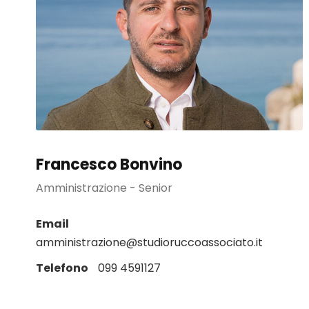
Francesco Bonvino
Amministrazione - Senior
Email
amministrazione@studioruccoassociato.it
Telefono
099 4591127