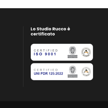
Lo Studio Rucco è
certificato