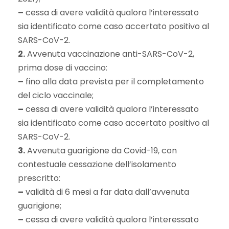
–
cessa di avere validità qualora l’interessato
sia identificato come caso accertato positivo al
SARS-CoV-2.
2.
Avvenuta vaccinazione anti-SARS-CoV-2,
prima dose di vaccino:
–
fino alla data prevista per il completamento
del ciclo vaccinale;
–
cessa di avere validità qualora l’interessato
sia identificato come caso accertato positivo al
SARS-CoV-2.
3.
Avvenuta guarigione da Covid-19, con
contestuale cessazione dell’isolamento
prescritto:
–
validità di 6 mesi a far data dall’avvenuta
guarigione;
–
cessa di avere validità qualora l’interessato