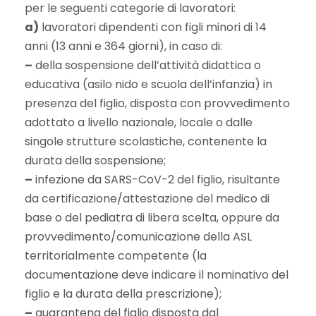
per le seguenti categorie di lavoratori:
a)
lavoratori dipendenti con figli minori di 14
anni (13 anni e 364 giorni), in caso di:
–
della sospensione dell’attività didattica o
educativa (asilo nido e scuola dell’infanzia) in
presenza del figlio, disposta con provvedimento
adottato a livello nazionale, locale o dalle
singole strutture scolastiche, contenente la
durata della sospensione;
–
infezione da SARS-CoV-2 del figlio, risultante
da certificazione/attestazione del medico di
base o del pediatra di libera scelta, oppure da
provvedimento/comunicazione della ASL
territorialmente competente (la
documentazione deve indicare il nominativo del
figlio e la durata della prescrizione);
–
quarantena del figlio disposta dal