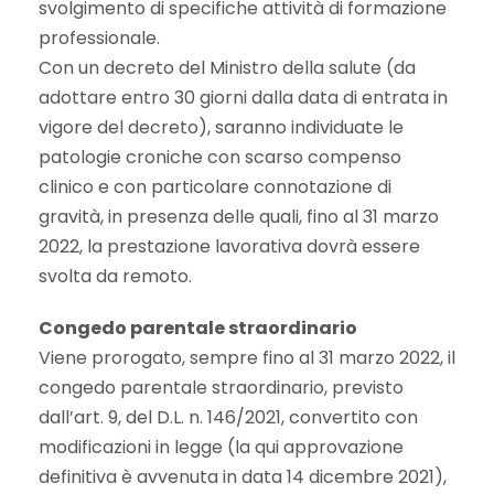
svolgimento di specifiche attività di formazione
professionale.
Con un decreto del Ministro della salute (da
adottare entro 30 giorni dalla data di entrata in
vigore del decreto), saranno individuate le
patologie croniche con scarso compenso
clinico e con particolare connotazione di
gravità, in presenza delle quali, fino al 31 marzo
2022, la prestazione lavorativa dovrà essere
svolta da remoto.
Congedo parentale straordinario
Viene prorogato, sempre fino al 31 marzo 2022, il
congedo parentale straordinario, previsto
dall’art. 9, del D.L. n. 146/2021, convertito con
modificazioni in legge (la qui approvazione
definitiva è avvenuta in data 14 dicembre 2021),