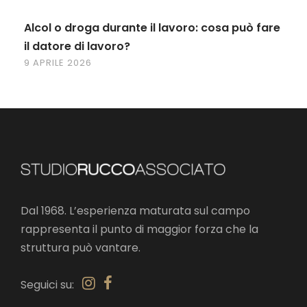
Alcol o droga durante il lavoro: cosa può fare
il datore di lavoro?
9 APRILE 2026
Dal 1968. L’esperienza maturata sul campo
rappresenta il punto di maggior forza che la
struttura può vantare.
Seguici su: