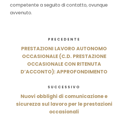
competente a seguito di contatto, ovunque
avvenuto.
PRECEDENTE
PRESTAZIONI LAVORO AUTONOMO
OCCASIONALE (C.D. PRESTAZIONE
OCCASIONALE CON RITENUTA
D’ACCONTO): APPROFONDIMENTO
SUCCESSIVO
Nuovi obblighi di comunicazione e
sicurezza sul lavoro per le prestazioni
occasionali