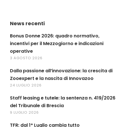
News recenti
Bonus Donne 2026: quadro normativo,
incentivi per il Mezzogiorno e indicazioni
operative
3 AGOSTO 2026
Dalla passione all’innovazione: la crescita di
Zooexpert e la nascita di Innovazoo
24 LUGLIO 2026
Staff leasing e tutele: la sentenza n. 419/2026
del Tribunale di Brescia
9 LUGLIO 2026
TFR: dal 1° Luglio cambia tutto