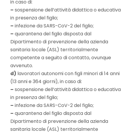
in caso di:
–
sospensione dell’attività didattica o educativa
in presenza del figlio;
–
infezione da SARS-CoV-2 del figlio;
–
quarantena del figlio disposta dal
Dipartimento di prevenzione della azienda
sanitaria locale (ASL) territorialmente
competente a seguito di contatto, ovunque
avvenuto.
d)
lavoratori autonomi con figli minori di 14 anni
(13 anni e 364 giorni), in caso di:
–
sospensione dell’attività didattica o educativa
in presenza del figlio;
–
infezione da SARS-CoV-2 del figlio;
–
quarantena del figlio disposta dal
Dipartimento di prevenzione della azienda
sanitaria locale (ASL) territorialmente