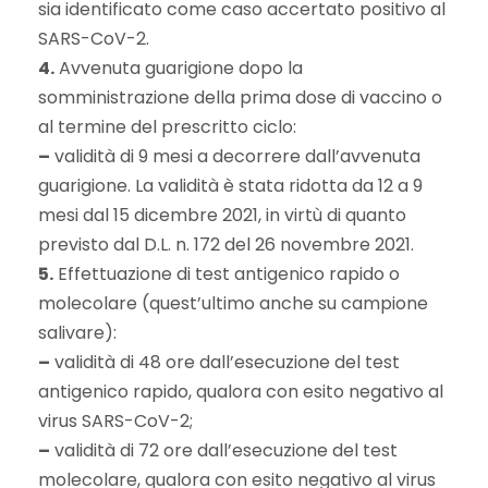
sia identificato come caso accertato positivo al
SARS-CoV-2.
4.
Avvenuta guarigione dopo la
somministrazione della prima dose di vaccino o
al termine del prescritto ciclo:
–
validità di 9 mesi a decorrere dall’avvenuta
guarigione. La validità è stata ridotta da 12 a 9
mesi dal 15 dicembre 2021, in virtù di quanto
previsto dal D.L. n. 172 del 26 novembre 2021.
5.
Effettuazione di test antigenico rapido o
molecolare (quest’ultimo anche su campione
salivare):
–
validità di 48 ore dall’esecuzione del test
antigenico rapido, qualora con esito negativo al
virus SARS-CoV-2;
–
validità di 72 ore dall’esecuzione del test
molecolare, qualora con esito negativo al virus