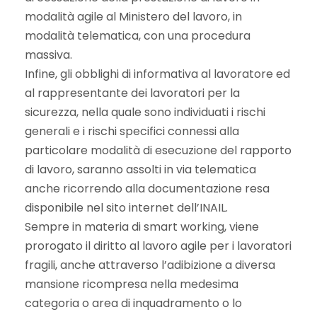
modalità agile al Ministero del lavoro, in
modalità telematica, con una procedura
massiva.
Infine, gli obblighi di informativa al lavoratore ed
al rappresentante dei lavoratori per la
sicurezza, nella quale sono individuati i rischi
generali e i rischi specifici connessi alla
particolare modalità di esecuzione del rapporto
di lavoro, saranno assolti in via telematica
anche ricorrendo alla documentazione resa
disponibile nel sito internet dell’INAIL.
Sempre in materia di smart working, viene
prorogato il diritto al lavoro agile per i lavoratori
fragili, anche attraverso l’adibizione a diversa
mansione ricompresa nella medesima
categoria o area di inquadramento o lo