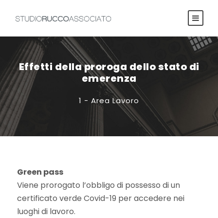
Effetti della proroga dello stato di
emerenza
1 - Area Lavoro
Green pass
Viene prorogato l’obbligo di possesso di un
certificato verde Covid-19 per accedere nei
luoghi di lavoro.