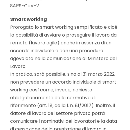
SARS-CoV-2.
Smart working
Prorogato lo smart working semplificato e cioè
la possibilità di avviare o proseguire il lavoro da
remoto (lavoro agile) anche in assenza di un
accordo individuale e con una procedura
agevolata nella comunicazione al Ministero del
Lavoro.
In pratica, sarà possibile, sino al 31 marzo 2022,
non prevedere un accordo individuale di smart
working così come, invece, richiesto
obbligatoriamente dalla normativa di
riferimento (art. 18, della l. n. 81/2017). Inoltre, il
datore di lavoro del settore privato potrà
comunicare i nominativi dei lavoratori e la data
di cessazione della prestazione di lavoro in