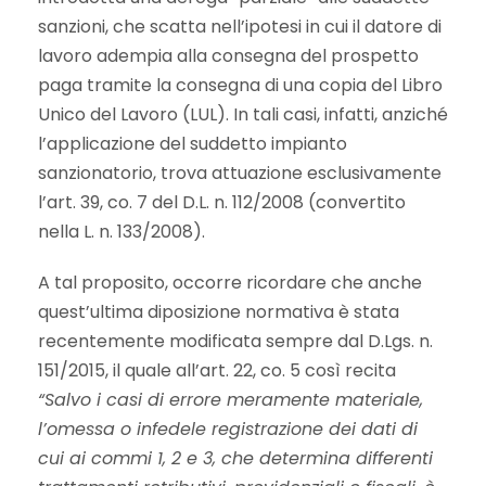
sanzioni, che scatta nell’ipotesi in cui il datore di
lavoro adempia alla consegna del prospetto
paga tramite la consegna di una copia del Libro
Unico del Lavoro (LUL). In tali casi, infatti, anziché
l’applicazione del suddetto impianto
sanzionatorio, trova attuazione esclusivamente
l’art. 39, co. 7 del D.L. n. 112/2008 (convertito
nella L. n. 133/2008).
A tal proposito, occorre ricordare che anche
quest’ultima diposizione normativa è stata
recentemente modificata sempre dal D.Lgs. n.
151/2015, il quale all’art. 22, co. 5 così recita
“Salvo i casi di errore meramente materiale,
l’omessa o infedele registrazione dei dati di
cui ai commi 1, 2 e 3, che determina differenti