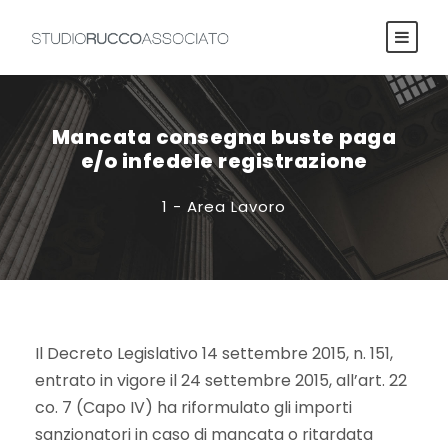
Mancata consegna buste paga
e/o infedele registrazione
1 - Area Lavoro
Il Decreto Legislativo 14 settembre 2015, n. 151,
entrato in vigore il 24 settembre 2015, all’art. 22
co. 7 (Capo IV) ha riformulato gli importi
sanzionatori in caso di mancata o ritardata