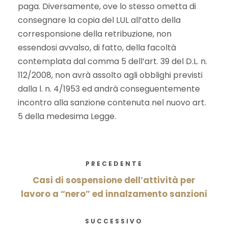
paga. Diversamente, ove lo stesso ometta di
consegnare la copia del LUL all’atto della
corresponsione della retribuzione, non
essendosi avvalso, di fatto, della facoltà
contemplata dal comma 5 dell’art. 39 del D.L. n.
112/2008, non avrà assolto agli obblighi previsti
dalla l. n. 4/1953 ed andrà conseguentemente
incontro alla sanzione contenuta nel nuovo art.
5 della medesima Legge.
PRECEDENTE
Casi di sospensione dell’attività per
lavoro a “nero” ed innalzamento sanzioni
SUCCESSIVO