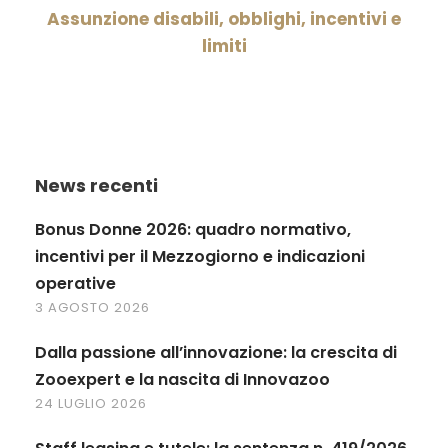
Assunzione disabili, obblighi, incentivi e
limiti
News recenti
Bonus Donne 2026: quadro normativo,
incentivi per il Mezzogiorno e indicazioni
operative
3 AGOSTO 2026
Dalla passione all’innovazione: la crescita di
Zooexpert e la nascita di Innovazoo
24 LUGLIO 2026