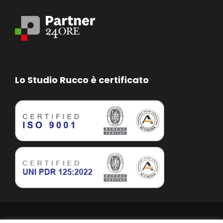
Lo Studio Rucco è certificato