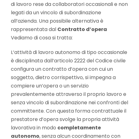
di lavoro rese da collaboratori occasionali e non
legati da un vincolo di subordinazione
all’azienda. Una possibile alternativa è
rappresentata dal
Contratto d’opera
Vediamo di cosa si tratta:
L’attività di lavoro autonomo di tipo occasionale
è disciplinata dall’articolo 2222 del Codice civile
configura un contratto d’opera con cui un
soggetto, dietro corrispettivo, si impegna a
compiere un’opera o un servizio
prevalentemente attraverso il proprio lavoro e
senza vincolo di subordinazione nei confronti del
committente. Con questa forma contrattuale il
prestatore d’opera svolge la propria attività
lavorativa in modo
completamente
autonomo
, senza alcun coordinamento con