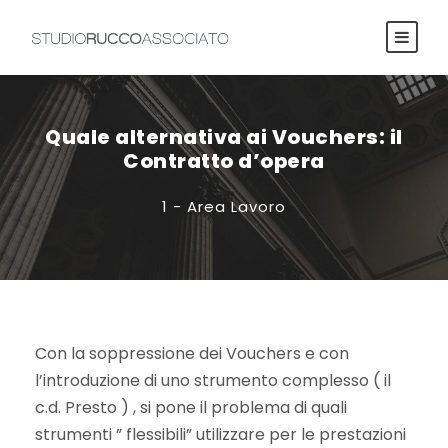
Quale alternativa ai Vouchers: il
Contratto d’opera
1 - Area Lavoro
Con la soppressione dei Vouchers e con
l’introduzione di uno strumento complesso ( il
c.d. Presto ) , si pone il problema di quali
strumenti ” flessibili” utilizzare per le prestazioni