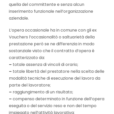
quella del committente e senza alcun
inserimento funzionale nell’organizzazione
aziendale.
L’opera occasionale ha in comune con gli ex
Vouchers l’occasionalitò o saltuarietà della
prestazione però se ne differenzia in modo
sostanziale visto che il contratto d’opera è
caratterizzato da:
–
totale assenza di vincoli di orario;
–
totale libertà del prestatore nella scelta delle
modalità tecniche di esecuzione del lavoro da
parte del lavoratore;
–
raggiungimento di un risultato;
–
compenso determinato in funzione dell’opera
eseguita o del servizio reso e non del tempo
impiegato nell’attività lavorativa;