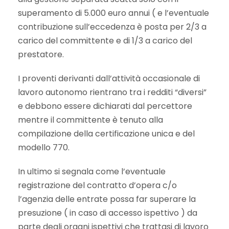
superamento di 5.000 euro annui ( e l’eventuale
contribuzione sull’eccedenza è posta per 2/3 a
carico del committente e di 1/3 a carico del
prestatore.
I proventi derivanti dall’attività occasionale di
lavoro autonomo rientrano tra i redditi “diversi”
e debbono essere dichiarati dal percettore
mentre il committente è tenuto alla
compilazione della certificazione unica e del
modello 770.
In ultimo si segnala come l’eventuale
registrazione del contratto d’opera c/o
l’agenzia delle entrate possa far superare la
presuzione ( in caso di accesso ispettivo ) da
parte degli organi ispettivi che trattasi di lavoro