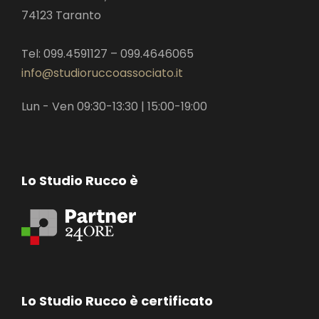
74123 Taranto
Tel: 099.4591127 – 099.4646065
info@studioruccoassociato.it
Lun - Ven 09:30-13:30 | 15:00-19:00
Lo Studio Rucco è
Lo Studio Rucco è certificato