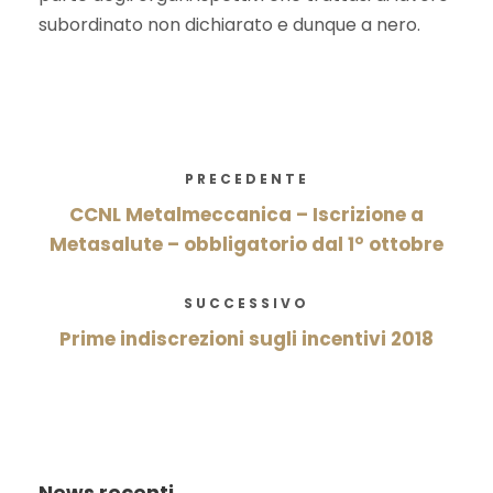
subordinato non dichiarato e dunque a nero.
PRECEDENTE
CCNL Metalmeccanica – Iscrizione a
Metasalute – obbligatorio dal 1° ottobre
SUCCESSIVO
Prime indiscrezioni sugli incentivi 2018
News recenti