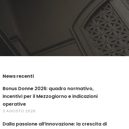
News recenti
Bonus Donne 2026: quadro normativo,
incentivi per il Mezzogiorno e indicazioni
operative
3 AGOSTO 2026
Dalla passione all’innovazione: la crescita di