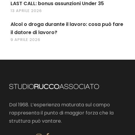
LAST CALL: bonus assunzioni Under 35
13 APRILE 2026
Alcol o droga durante il lavoro: cosa può fare
il datore di lavoro?
9 APRILE 2026
Dal 1968. L’esperienza maturata sul campo
rappresenta il punto di maggior forza che la
struttura può vantare.