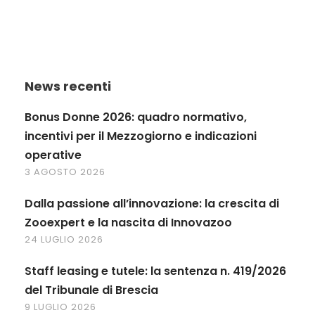
News recenti
Bonus Donne 2026: quadro normativo,
incentivi per il Mezzogiorno e indicazioni
operative
3 AGOSTO 2026
Dalla passione all’innovazione: la crescita di
Zooexpert e la nascita di Innovazoo
24 LUGLIO 2026
Staff leasing e tutele: la sentenza n. 419/2026
del Tribunale di Brescia
9 LUGLIO 2026