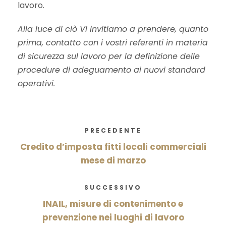
lavoro.
Alla luce di ciò Vi invitiamo a prendere, quanto
prima, contatto con i vostri referenti in materia
di sicurezza sul lavoro per la definizione delle
procedure di adeguamento ai nuovi standard
operativi.
PRECEDENTE
Credito d’imposta fitti locali commerciali
mese di marzo
SUCCESSIVO
INAIL, misure di contenimento e
prevenzione nei luoghi di lavoro