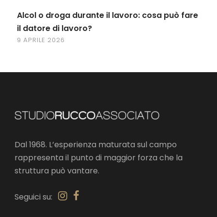
Alcol o droga durante il lavoro: cosa può fare
il datore di lavoro?
9 APRILE 2026
Dal 1968. L’esperienza maturata sul campo
rappresenta il punto di maggior forza che la
struttura può vantare.
Seguici su: