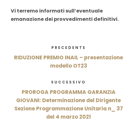
Vi terremo informati sull’eventuale
emanazione dei provvedimenti definitivi.
PRECEDENTE
RIDUZIONE PREMIO INAIL – presentazione
modello OT23
SUCCESSIVO
PROROGA PROGRAMMA GARANZIA
GIOVANI: Determinazione del Dirigente
Sezione Programmazione Unitaria n_ 37
del 4 marzo 2021