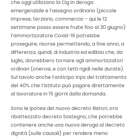
che oggi utilizzano la Cig in deroga
emergenziale e l’assegno ordinario (piccole
imprese, terziario, commercio – qui le 12
settimane posso essere fruite fino al 30 giugno)
l’ammortizzatore Covid-19 potrebbe
proseguire, risorse permettendo, a fine anno, a
differenza, quindi, di industria ed edilizia che, da
luglio, dovrebbero tornare agli ammortizzatori
ordinari (onerosi, e con tetti rigidi nelle durate).
Sul tavolo anche l’anticipo Inps del trattamento
del 40% che l’Istituto può pagare direttamente
al lavoratore in 15 giorni dalla domanda.
Sono le ipotesi del nuovo decreto Ristori, ora
ribattezzato decreto Sostegno, che potrebbe
contenere anche una nuova deroga al decreto
dignità (sulle causali) per rendere meno