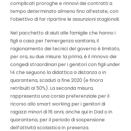
complicati proroghe e rinnovi dei contratti a
tempo determinato almeno fino all’estate, con
l’obiettivo di far ripartire le assunzioni stagionali.
Nel pacchetto di aiuti alle famiglie che hanno i
figli a casa per l’emergenza sanitaria, il
ragionamento dei tecnici del governo è limitato,
per ora, su due misure: la prima, è il rinnovo dei
congedi straordinari per i genitori con figli under
14 che seguono la didattica a distanza o in
quarantena, scaduti a fine 2020 (e finora
retribuiti al 50%). La seconda misura,
rappresenta una corsia preferenziale per il
ricorso allo smart working per i genitori di
ragazzi minori di 16 anni, anche qui in Dad o in
quarantena, per il periodo di sospensione
dell’attività scolastica in presenza.