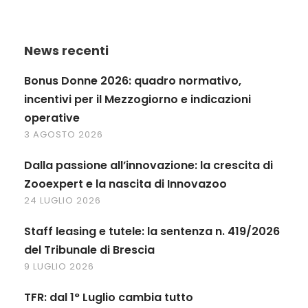
News recenti
Bonus Donne 2026: quadro normativo,
incentivi per il Mezzogiorno e indicazioni
operative
3 AGOSTO 2026
Dalla passione all’innovazione: la crescita di
Zooexpert e la nascita di Innovazoo
24 LUGLIO 2026
Staff leasing e tutele: la sentenza n. 419/2026
del Tribunale di Brescia
9 LUGLIO 2026
TFR: dal 1° Luglio cambia tutto