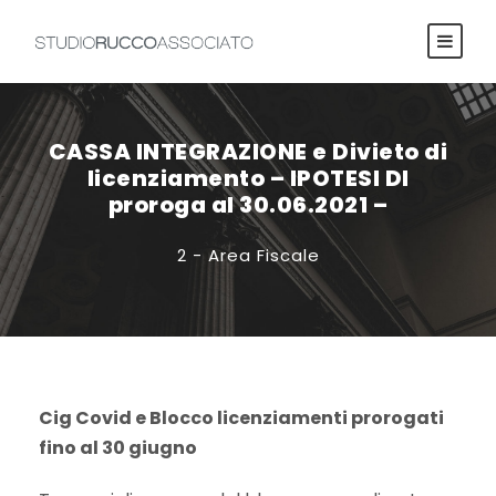
CASSA INTEGRAZIONE e Divieto di
licenziamento – IPOTESI DI
proroga al 30.06.2021 –
2 - Area Fiscale
Cig Covid e Blocco licenziamenti prorogati
fino al 30 giugno