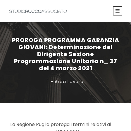
PROROGA PROGRAMMA GARANZIA
GIOVANI: Determinazione del
Dirigente Sezione
Programmazione Unitaria n_ 37
del 4 marzo 2021
1 - Area Lavoro
La Regione Puglia proroga i termini relativi al