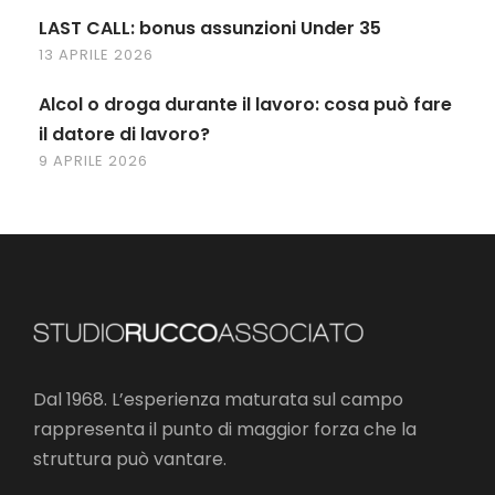
LAST CALL: bonus assunzioni Under 35
13 APRILE 2026
Alcol o droga durante il lavoro: cosa può fare
il datore di lavoro?
9 APRILE 2026
Dal 1968. L’esperienza maturata sul campo
rappresenta il punto di maggior forza che la
struttura può vantare.