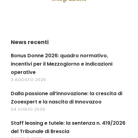
News recenti
Bonus Donne 2026: quadro normativo,
incentivi per il Mezzogiorno e indicazioni
operative
3 AGOSTO 2026
Dalla passione all’innovazione: la crescita di
Zooexpert e la nascita di Innovazoo
24 LUGLIO 2026
Staff leasing e tutele: la sentenza n. 419/2026
del Tribunale di Brescia