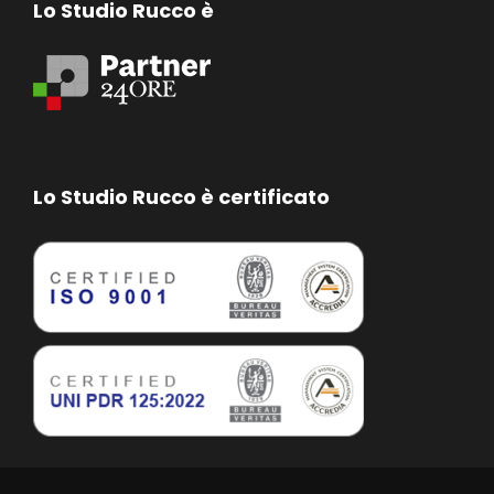
Lo Studio Rucco è
Lo Studio Rucco è certificato