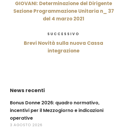
GIOVANI: Determinazione del Dirigente
Sezione Programmazione Unitaria n_ 37
del 4 marzo 2021
SUCCESSIVO
Brevi Novità sulla nuova Cassa
integrazione
News recenti
Bonus Donne 2026: quadro normativo,
incentivi per il Mezzogiorno e indicazioni
operative
3 AGOSTO 2026