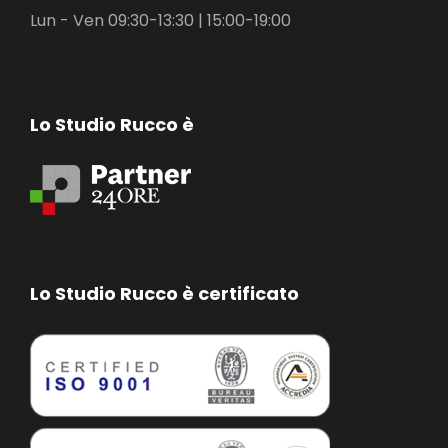
Lun - Ven 09:30-13:30 | 15:00-19:00
Lo Studio Rucco è
Lo Studio Rucco è certificato