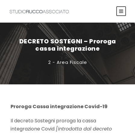
DECRETO SOSTEGNI – Proroga
cassa integrazione
2 - Area Fiscale
Proroga Cassa integrazione Covid-19
Il decreto Sostegni proroga la cassa
integrazione Covid
[introdotta dal decreto