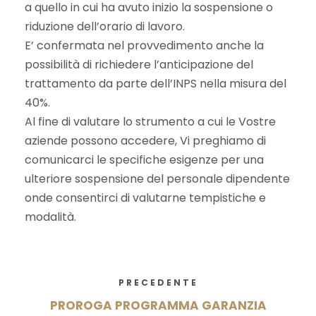
a quello in cui ha avuto inizio la sospensione o
riduzione dell’orario di lavoro.
E’ confermata nel provvedimento anche la
possibilità di richiedere l’anticipazione del
trattamento da parte dell’INPS nella misura del
40%.
Al fine di valutare lo strumento a cui le Vostre
aziende possono accedere, Vi preghiamo di
comunicarci le specifiche esigenze per una
ulteriore sospensione del personale dipendente
onde consentirci di valutarne tempistiche e
modalità.
PRECEDENTE
PROROGA PROGRAMMA GARANZIA