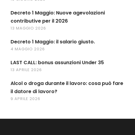
Decreto 1 Maggio: Nuove agevolazioni
contributive per il 2026
13 MAGGIO 2026
Decreto 1 Maggio: il salario giusto.
4 MAGGIO 2026
LAST CALL: bonus assunzioni Under 35
13 APRILE 2026
Alcol o droga durante il lavoro: cosa può fare
il datore di lavoro?
9 APRILE 2026