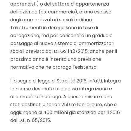
apprendisti) o del settore di appartenenza
dell’azienda (es. commercio), erano escluse
dagli ammortizzatori sociali ordinari.
Tali strumenti in deroga sono in fase di
abrogazione, ma per consentire un graduale
passaggo al nuovo sistema di ammortizzatori
sociali previsto dal D.LGS 148/2015, anche per il
prossimo anno è inserita una previsione
normativa che ne proroga l’esistenza.
Il disegno di legge di Stabilità 2016, infatti, integra
le risorse destinate alla cassa integrazione e
alla mobilità in deroga. A queste misure sono
stati destinati ulteriori 250 milioni di euro, che si
aggiungono ai 400 milioni già stanziati per il 2016
dal D.L. n. 65/2015.