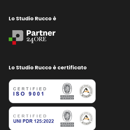
Lo Studio Rucco è
Lo Studio Rucco è certificato