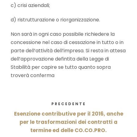
c) crisi aziendali;
d) ristrutturazione o riorganizzazione.
Non sarà in ogni caso possibile richiedere la
concessione nel caso di cessazione in tutto o in
parte dell’attività dell’impresa. Si resta in attesa
dell’approvazione defintita della Legge di
Stabilità per capire se tutto quanto sopra
troverà conferma
PRECEDENTE
Esenzione contributive per il 2016, anche
per le trasformazioni dei contratti a
termine ed delle CO.CO.PRO.