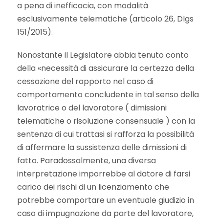
a pena di inefficacia, con modalità
esclusivamente telematiche (articolo 26, Dlgs
151/2015).
Nonostante il Legislatore abbia tenuto conto
della «necessità di assicurare la certezza della
cessazione del rapporto nel caso di
comportamento concludente in tal senso della
lavoratrice o del lavoratore ( dimissioni
telematiche o risoluzione consensuale ) con la
sentenza di cui trattasi si rafforza la possibilità
di affermare la sussistenza delle dimissioni di
fatto. Paradossalmente, una diversa
interpretazione imporrebbe al datore di farsi
carico dei rischi di un licenziamento che
potrebbe comportare un eventuale giudizio in
caso di impugnazione da parte del lavoratore,