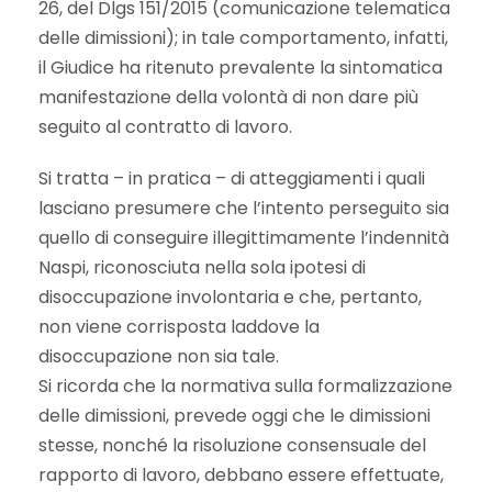
26, del Dlgs 151/2015 (comunicazione telematica
delle dimissioni); in tale comportamento, infatti,
il Giudice ha ritenuto prevalente la sintomatica
manifestazione della volontà di non dare più
seguito al contratto di lavoro.
Si tratta – in pratica – di atteggiamenti i quali
lasciano presumere che l’intento perseguito sia
quello di conseguire illegittimamente l’indennità
Naspi, riconosciuta nella sola ipotesi di
disoccupazione involontaria e che, pertanto,
non viene corrisposta laddove la
disoccupazione non sia tale.
Si ricorda che la normativa sulla formalizzazione
delle dimissioni, prevede oggi che le dimissioni
stesse, nonché la risoluzione consensuale del
rapporto di lavoro, debbano essere effettuate,