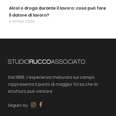
Alcol o droga durante il lavoro: cosa può fare
il datore di lavoro?
9 APRILE 2026
Dal 1968. L’esperienza maturata sul campo
rappresenta il punto di maggior forza che la
struttura può vantare.
Seguici su: