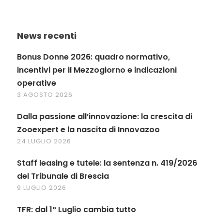
News recenti
Bonus Donne 2026: quadro normativo,
incentivi per il Mezzogiorno e indicazioni
operative
3 AGOSTO 2026
Dalla passione all’innovazione: la crescita di
Zooexpert e la nascita di Innovazoo
24 LUGLIO 2026
Staff leasing e tutele: la sentenza n. 419/2026
del Tribunale di Brescia
9 LUGLIO 2026
TFR: dal 1° Luglio cambia tutto