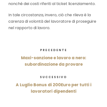
nonché dei costi riferiti al ticket licenziamento.
In tale circostanza, invero, ciò che rileva è la
carenza di volontà del lavoratore di proseguire
nel rapporto di lavoro.
PRECEDENTE
Maxi-sanzione e lavoro a nero:
subordinazione da provare
SUCCESSIVO
A Luglio Bonus di 200Euro per tutti i
lavoratori dipendenti