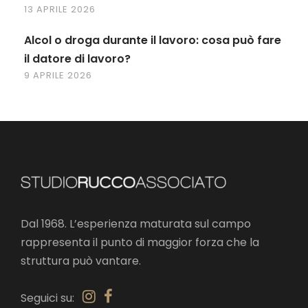
13 APRILE 2026
Alcol o droga durante il lavoro: cosa può fare
il datore di lavoro?
9 APRILE 2026
Dal 1968. L’esperienza maturata sul campo
rappresenta il punto di maggior forza che la
struttura può vantare.
Seguici su: