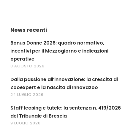
News recenti
Bonus Donne 2026: quadro normativo,
incentivi per il Mezzogiorno e indicazioni
operative
3 AGOSTO 2026
Dalla passione all’innovazione: la crescita di
Zooexpert e la nascita di Innovazoo
24 LUGLIO 2026
Staff leasing e tutele: la sentenza n. 419/2026
del Tribunale di Brescia
9 LUGLIO 2026