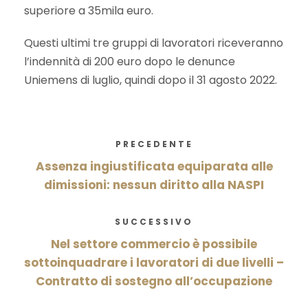
superiore a 35mila euro.
Questi ultimi tre gruppi di lavoratori riceveranno
l’indennità di 200 euro dopo le denunce
Uniemens di luglio, quindi dopo il 31 agosto 2022.
PRECEDENTE
Assenza ingiustificata equiparata alle
dimissioni: nessun diritto alla NASPI
SUCCESSIVO
Nel settore commercio è possibile
sottoinquadrare i lavoratori di due livelli –
Contratto di sostegno all’occupazione