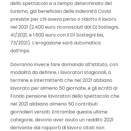
dello spettacolo e a tempo determinato del
turismo, già beneficiari delle indennità Covid
previste per chi aveva perso o ridotto il lavoro
nel 2021 (2.400 euro riconosciuti dal Dl Sostegni,
41/2021, e 1.600 euro con il Dl Sostegni bis,
73/2021). L’erogazione sarà automatica
dall’Inps.
Dovranno invece fare domanda all’Istituto, con
modalità da definire, i lavoratori stagionali, a
termine e intermittenti che nel 2021 abbiano
lavorato per almeno 50 giornate, e gli iscritti al
Fondo pensione lavoratori dello spettacolo che
nel 2021 abbiano almeno 50 contributi
giornalieri versati. Entrambe queste ultime
categorie, devono aver avuto un reddito 2021
derivante dai rapporti di lavoro citati non