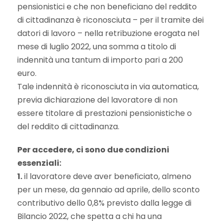
pensionistici e che non beneficiano del reddito
di cittadinanza è riconosciuta – per il tramite dei
datori di lavoro – nella retribuzione erogata nel
mese di luglio 2022, una somma a titolo di
indennità una tantum di importo pari a 200
euro.
Tale indennità è riconosciuta in via automatica,
previa dichiarazione del lavoratore di non
essere titolare di prestazioni pensionistiche o
del reddito di cittadinanza.
Per accedere, ci sono due condizioni
essenziali:
1.
il lavoratore deve aver beneficiato, almeno
per un mese, da gennaio ad aprile, dello sconto
contributivo dello 0,8% previsto dalla legge di
Bilancio 2022, che spetta a chi ha una