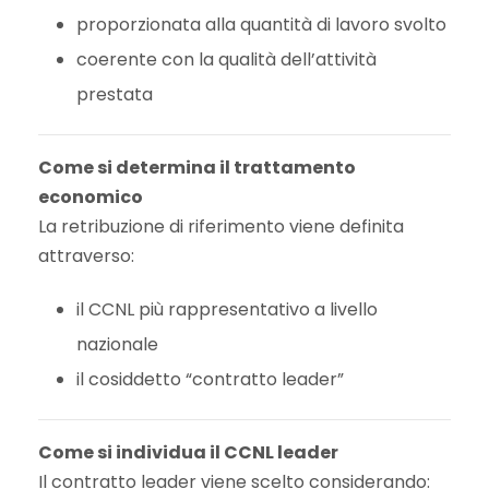
proporzionata alla quantità di lavoro svolto
coerente con la qualità dell’attività
prestata
Come si determina il trattamento
economico
La retribuzione di riferimento viene definita
attraverso:
il CCNL più rappresentativo a livello
nazionale
il cosiddetto “contratto leader”
Come si individua il CCNL leader
Il contratto leader viene scelto considerando: