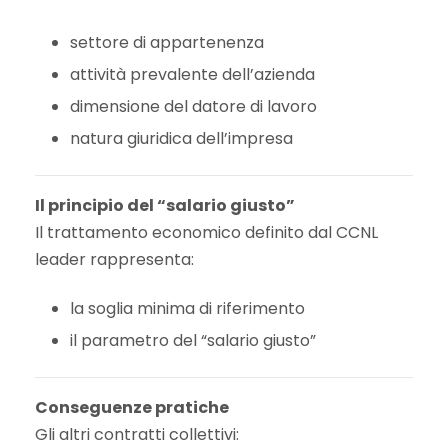
settore di appartenenza
attività prevalente dell’azienda
dimensione del datore di lavoro
natura giuridica dell’impresa
Il principio del “salario giusto”
Il trattamento economico definito dal CCNL
leader rappresenta:
la soglia minima di riferimento
il parametro del “salario giusto”
Conseguenze pratiche
Gli altri contratti collettivi: