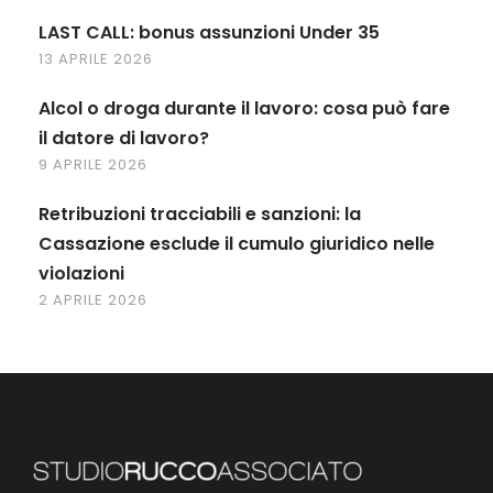
LAST CALL: bonus assunzioni Under 35
13 APRILE 2026
Alcol o droga durante il lavoro: cosa può fare
il datore di lavoro?
9 APRILE 2026
Retribuzioni tracciabili e sanzioni: la
Cassazione esclude il cumulo giuridico nelle
violazioni
2 APRILE 2026