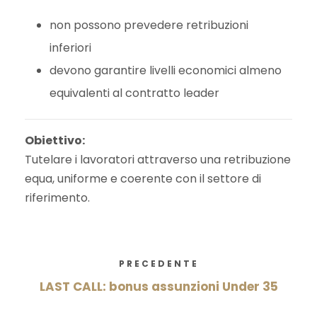
non possono prevedere retribuzioni
inferiori
devono garantire livelli economici almeno
equivalenti al contratto leader
Obiettivo:
Tutelare i lavoratori attraverso una retribuzione
equa, uniforme e coerente con il settore di
riferimento.
PRECEDENTE
LAST CALL: bonus assunzioni Under 35