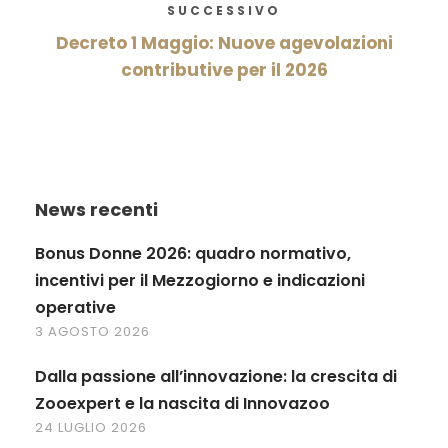
SUCCESSIVO
Decreto 1 Maggio: Nuove agevolazioni
contributive per il 2026
News recenti
Bonus Donne 2026: quadro normativo,
incentivi per il Mezzogiorno e indicazioni
operative
3 AGOSTO 2026
Dalla passione all’innovazione: la crescita di
Zooexpert e la nascita di Innovazoo
24 LUGLIO 2026