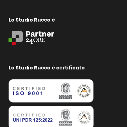
Lo Studio Rucco è
Lo Studio Rucco è certificato