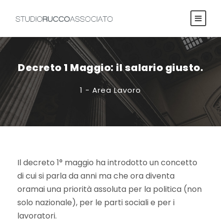
Decreto 1 Maggio: il salario giusto.
1 - Area Lavoro
Il decreto 1° maggio ha introdotto un concetto
di cui si parla da anni ma che ora diventa
oramai una priorità assoluta per la politica (non
solo nazionale), per le parti sociali e per i
lavoratori.