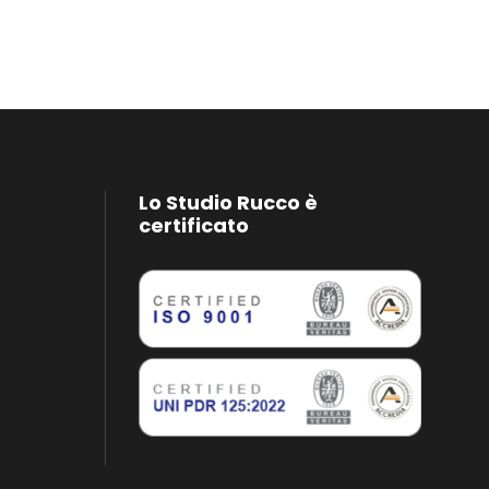
Lo Studio Rucco è
certificato