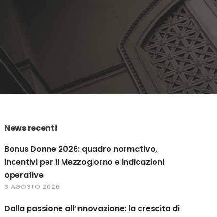
News recenti
Bonus Donne 2026: quadro normativo,
incentivi per il Mezzogiorno e indicazioni
operative
3 AGOSTO 2026
Dalla passione all’innovazione: la crescita di