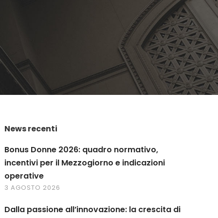
News recenti
Bonus Donne 2026: quadro normativo,
incentivi per il Mezzogiorno e indicazioni
operative
3 AGOSTO 2026
Dalla passione all’innovazione: la crescita di