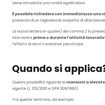
viene introdotta una novità significativa:
È possibile richiedere con immediatezza una vi
presenza di un ragionevole sospetto di alterazione
La nuova lettera
e-quater)
del comma 2 lo preved
intervenire
prima o durante l’attività lavorati
l’effetto di alcol o sostanze psicotrope.
Quando si applica
Questa possibilità riguarda le
mansioni a elevato 
vigente (L. 125/2001 e DPR 309/1990).
Tra queste rientrano, ad esempio: