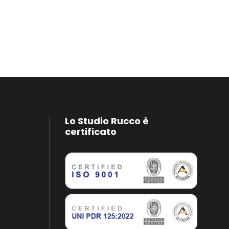
Lo Studio Rucco è
certificato