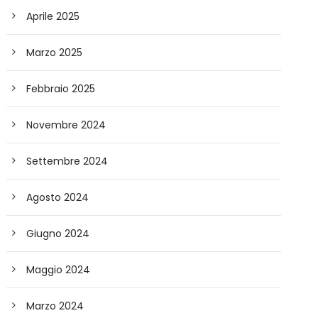
Aprile 2025
Marzo 2025
Febbraio 2025
Novembre 2024
Settembre 2024
Agosto 2024
Giugno 2024
Maggio 2024
Marzo 2024