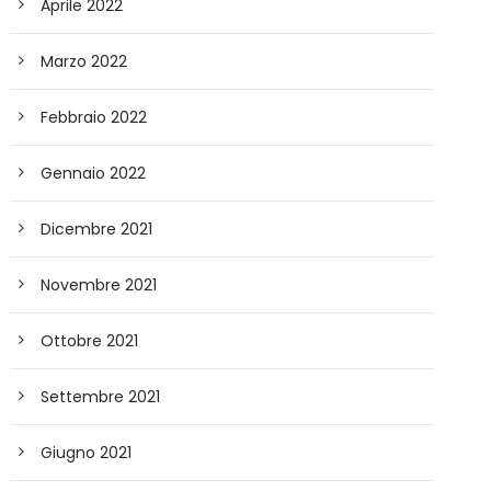
Aprile 2022
Marzo 2022
Febbraio 2022
Gennaio 2022
Dicembre 2021
Novembre 2021
Ottobre 2021
Settembre 2021
Giugno 2021