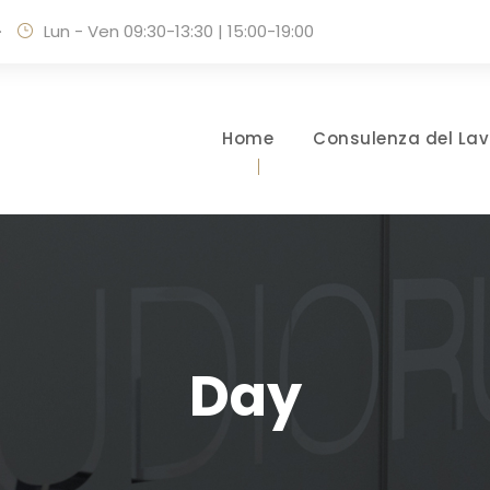
·
Lun - Ven 09:30-13:30 | 15:00-19:00
Home
Consulenza del Lav
Day