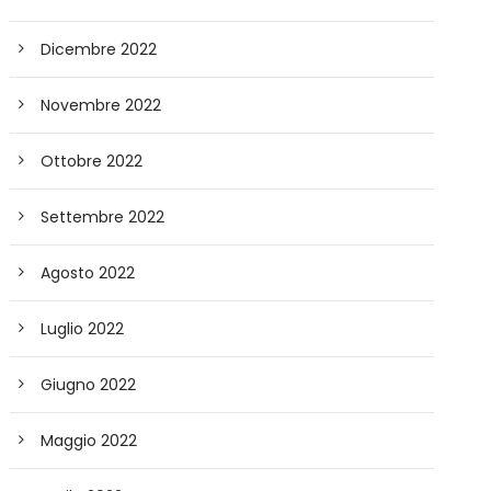
Dicembre 2022
Novembre 2022
Ottobre 2022
Settembre 2022
Agosto 2022
Luglio 2022
Giugno 2022
Maggio 2022