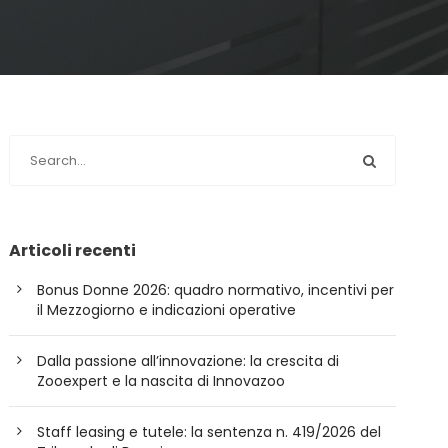
Articoli recenti
Bonus Donne 2026: quadro normativo, incentivi per
il Mezzogiorno e indicazioni operative
Dalla passione all’innovazione: la crescita di
Zooexpert e la nascita di Innovazoo
Staff leasing e tutele: la sentenza n. 419/2026 del