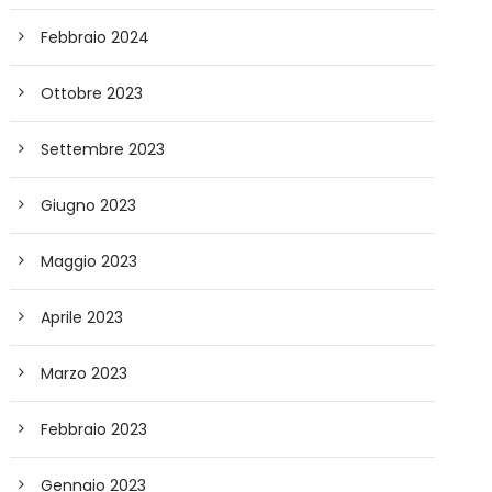
Febbraio 2024
Ottobre 2023
Settembre 2023
Giugno 2023
Maggio 2023
Aprile 2023
Marzo 2023
Febbraio 2023
Gennaio 2023