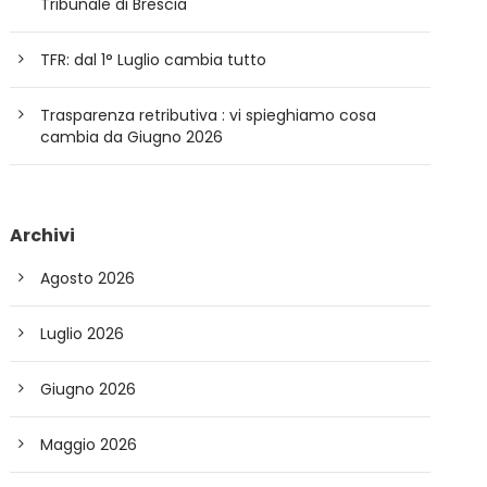
Tribunale di Brescia
TFR: dal 1° Luglio cambia tutto
Trasparenza retributiva : vi spieghiamo cosa
cambia da Giugno 2026
Archivi
Agosto 2026
Luglio 2026
Giugno 2026
Maggio 2026