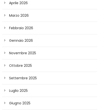
Aprile 2026
Marzo 2026
Febbraio 2026
Gennaio 2026
Novembre 2025
Ottobre 2025
Settembre 2025
Luglio 2025
Giugno 2025