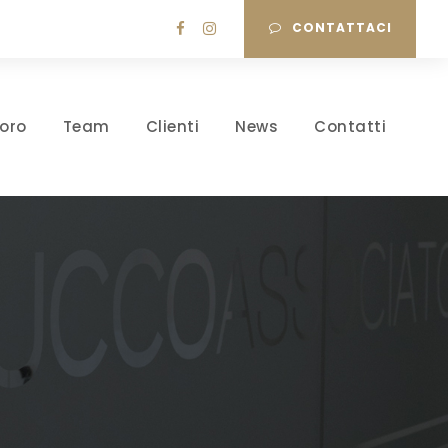
CONTATTACI
oro
Team
Clienti
News
Contatti