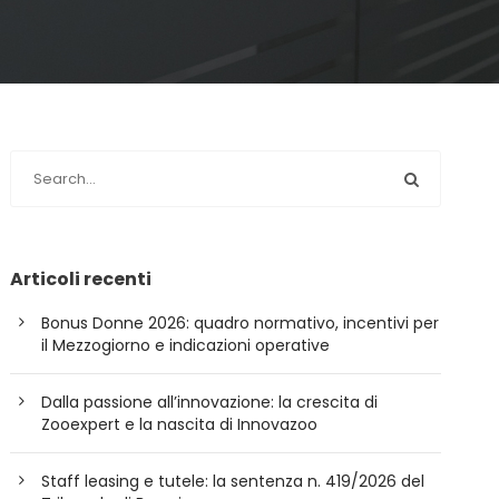
Articoli recenti
Bonus Donne 2026: quadro normativo, incentivi per
il Mezzogiorno e indicazioni operative
Dalla passione all’innovazione: la crescita di
Zooexpert e la nascita di Innovazoo
Staff leasing e tutele: la sentenza n. 419/2026 del