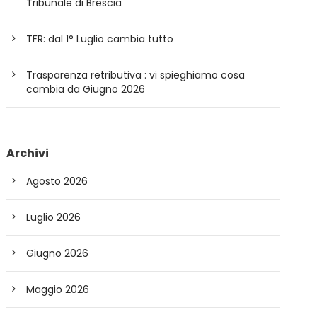
Tribunale di Brescia
TFR: dal 1° Luglio cambia tutto
Trasparenza retributiva : vi spieghiamo cosa
cambia da Giugno 2026
Archivi
Agosto 2026
Luglio 2026
Giugno 2026
Maggio 2026