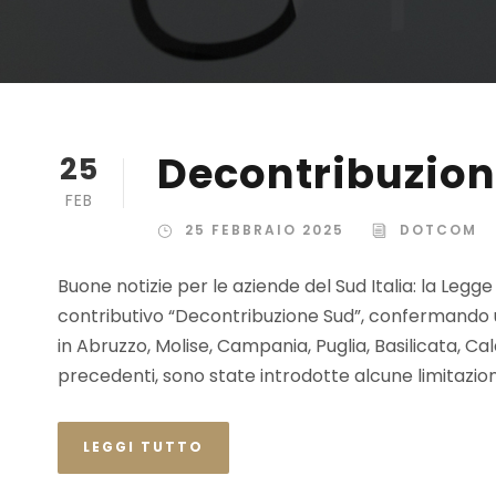
Decontribuzion
25
FEB
25 FEBBRAIO 2025
DOTCOM
Buone notizie per le aziende del Sud Italia: la Legge
contributivo “Decontribuzione Sud”, confermando 
in Abruzzo, Molise, Campania, Puglia, Basilicata, Cala
precedenti, sono state introdotte alcune limitazioni: 
LEGGI TUTTO