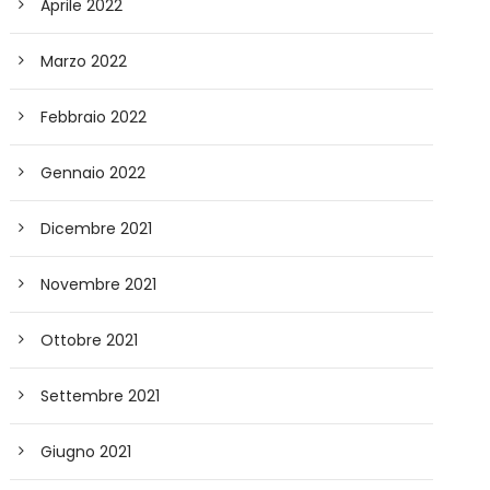
Aprile 2022
Marzo 2022
Febbraio 2022
Gennaio 2022
Dicembre 2021
Novembre 2021
Ottobre 2021
Settembre 2021
Giugno 2021