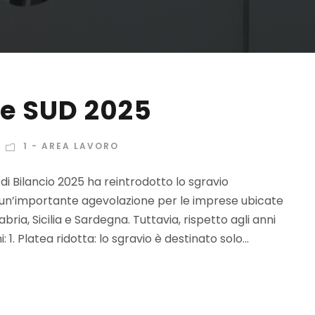
e SUD 2025
1 - AREA LAVORO
 di Bilancio 2025 ha reintrodotto lo sgravio
un’importante agevolazione per le imprese ubicate
bria, Sicilia e Sardegna. Tuttavia, rispetto agli anni
1. Platea ridotta: lo sgravio è destinato solo...