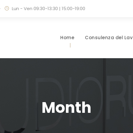
·
Lun - Ven 09:30-13:30 | 15:00-19:00
Home
Consulenza del Lav
Month