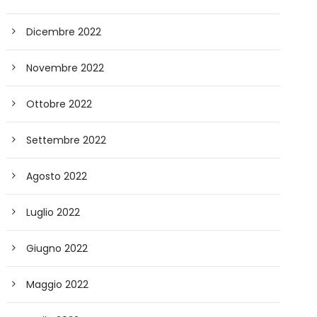
Dicembre 2022
Novembre 2022
Ottobre 2022
Settembre 2022
Agosto 2022
Luglio 2022
Giugno 2022
Maggio 2022