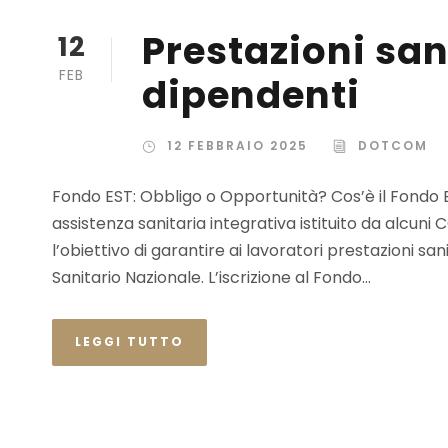
Prestazioni sani
12
FEB
dipendenti
12 FEBBRAIO 2025
DOTCOM
Fondo EST: Obbligo o Opportunità? Cos’è il Fondo ES
assistenza sanitaria integrativa istituito da alcuni 
l’obiettivo di garantire ai lavoratori prestazioni san
Sanitario Nazionale. L’iscrizione al Fondo...
LEGGI TUTTO