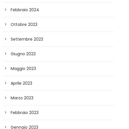
Febbraio 2024
Ottobre 2023
Settembre 2023
Giugno 2023
Maggio 2023
Aprile 2023
Marzo 2023
Febbraio 2023
Gennaio 2023