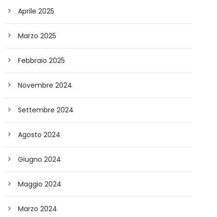
Aprile 2025
Marzo 2025
Febbraio 2025
Novembre 2024
Settembre 2024
Agosto 2024
Giugno 2024
Maggio 2024
Marzo 2024