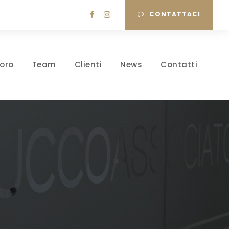
CONTATTACI
oro
Team
Clienti
News
Contatti