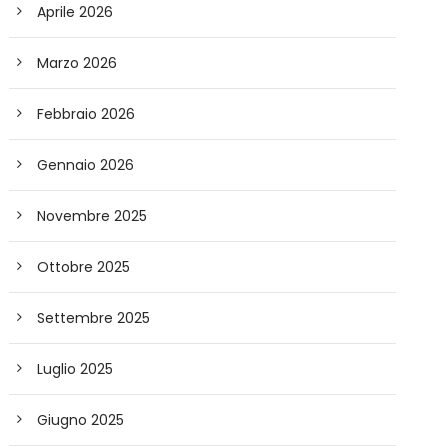
Aprile 2026
Marzo 2026
Febbraio 2026
Gennaio 2026
Novembre 2025
Ottobre 2025
Settembre 2025
Luglio 2025
Giugno 2025