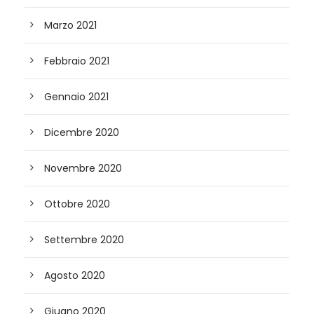
Marzo 2021
Febbraio 2021
Gennaio 2021
Dicembre 2020
Novembre 2020
Ottobre 2020
Settembre 2020
Agosto 2020
Giugno 2020