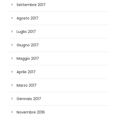
Settembre 2017
Agosto 2017
Luglio 2017
Giugno 2017
Maggio 2017
Aprile 2017
Marzo 2017
Gennaio 2017
Novembre 2016