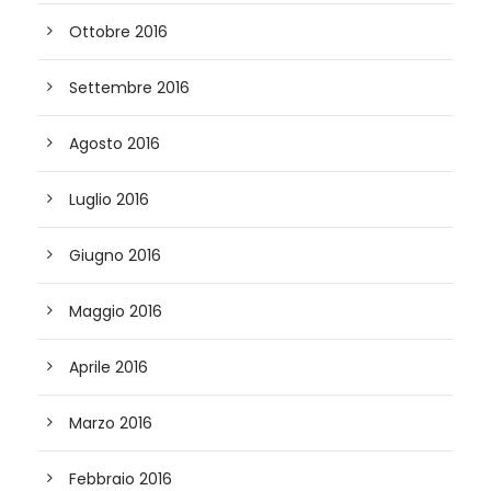
Ottobre 2016
Settembre 2016
Agosto 2016
Luglio 2016
Giugno 2016
Maggio 2016
Aprile 2016
Marzo 2016
Febbraio 2016