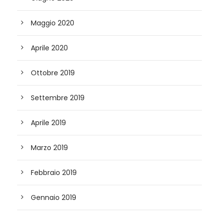
Maggio 2020
Aprile 2020
Ottobre 2019
Settembre 2019
Aprile 2019
Marzo 2019
Febbraio 2019
Gennaio 2019