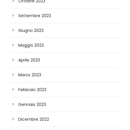
Ottobre 2023
Settembre 2023
Giugno 2023
Maggio 2023
Aprile 2023
Marzo 2023
Febbraio 2023
Gennaio 2023
Dicembre 2022