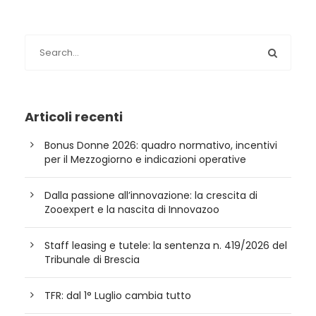
Articoli recenti
Bonus Donne 2026: quadro normativo, incentivi
per il Mezzogiorno e indicazioni operative
Dalla passione all’innovazione: la crescita di
Zooexpert e la nascita di Innovazoo
Staff leasing e tutele: la sentenza n. 419/2026 del
Tribunale di Brescia
TFR: dal 1° Luglio cambia tutto