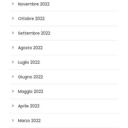
Novembre 2022
Ottobre 2022
Settembre 2022
Agosto 2022
Luglio 2022
Giugno 2022
Maggio 2022
Aprile 2022
Marzo 2022