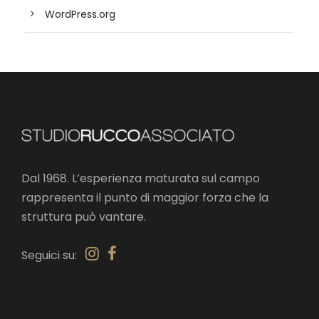
WordPress.org
Dal 1968. L’esperienza maturata sul campo
rappresenta il punto di maggior forza che la
struttura può vantare.
Seguici su: