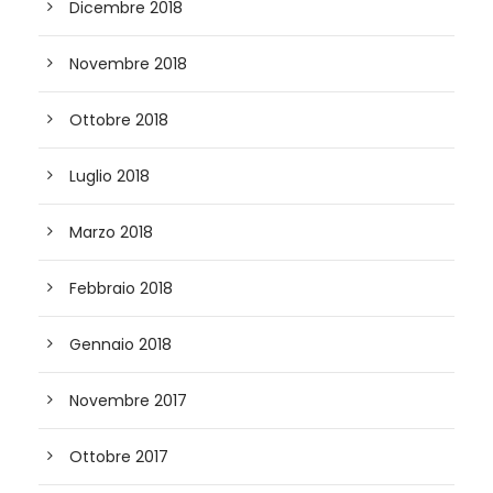
Dicembre 2018
Novembre 2018
Ottobre 2018
Luglio 2018
Marzo 2018
Febbraio 2018
Gennaio 2018
Novembre 2017
Ottobre 2017