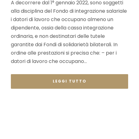
A decorrere dal 1° gennaio 2022, sono soggetti
alla disciplina del Fondo di integrazione salariale
i datori di lavoro che occupano almeno un
dipendente, ossia della cassa integrazione
ordinaria, e non destinatari delle tutele
garantite dai Fondi di solidarietà bilaterali. In
ordine alle prestazioni si precisa che: – per i
datori di lavoro che occupano...
LEGGI TUTTO