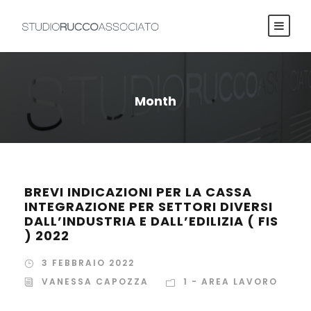
Month
BREVI INDICAZIONI PER LA CASSA
INTEGRAZIONE PER SETTORI DIVERSI
DALL’INDUSTRIA E DALL’EDILIZIA ( FIS
) 2022
3 FEBBRAIO 2022
VANESSA CAPOZZA
1 - AREA LAVORO