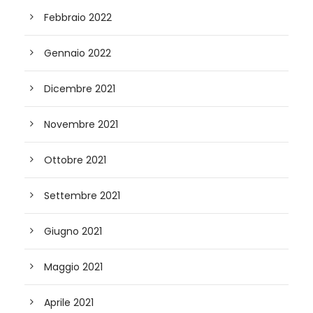
Febbraio 2022
Gennaio 2022
Dicembre 2021
Novembre 2021
Ottobre 2021
Settembre 2021
Giugno 2021
Maggio 2021
Aprile 2021