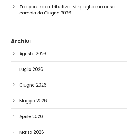
Trasparenza retributiva : vi spieghiamo cosa
cambia da Giugno 2026
Archivi
Agosto 2026
Luglio 2026
Giugno 2026
Maggio 2026
Aprile 2026
Marzo 2026