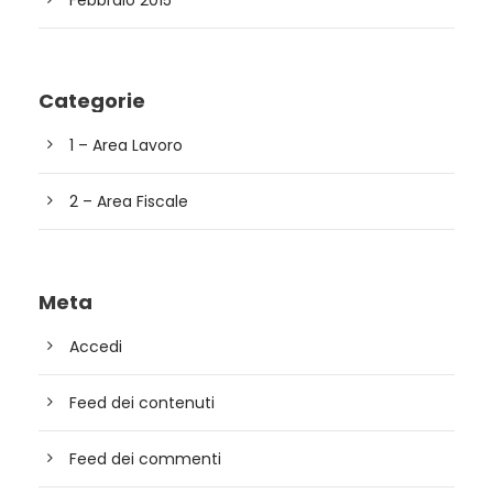
Febbraio 2015
Categorie
1 – Area Lavoro
2 – Area Fiscale
Meta
Accedi
Feed dei contenuti
Feed dei commenti