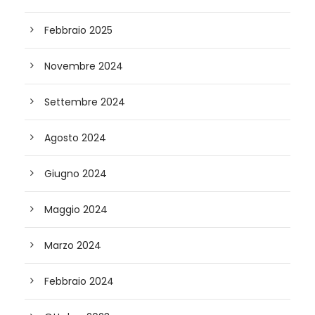
Febbraio 2025
Novembre 2024
Settembre 2024
Agosto 2024
Giugno 2024
Maggio 2024
Marzo 2024
Febbraio 2024