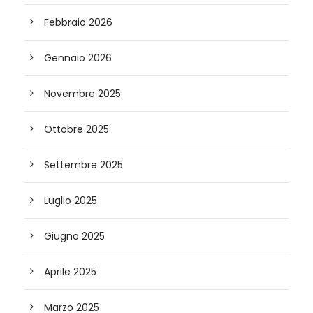
Febbraio 2026
Gennaio 2026
Novembre 2025
Ottobre 2025
Settembre 2025
Luglio 2025
Giugno 2025
Aprile 2025
Marzo 2025