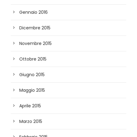
Gennaio 2016
Dicembre 2015
Novembre 2015
Ottobre 2015
Giugno 2015
Maggio 2015
Aprile 2015
Marzo 2015