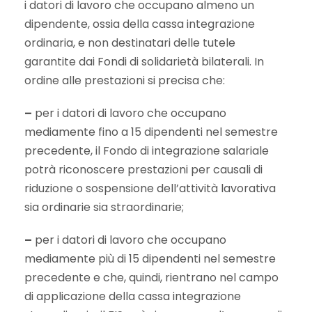
i datori di lavoro che occupano almeno un
dipendente, ossia della cassa integrazione
ordinaria, e non destinatari delle tutele
garantite dai Fondi di solidarietà bilaterali. In
ordine alle prestazioni si precisa che:
–
per i datori di lavoro che occupano
mediamente fino a 15 dipendenti nel semestre
precedente, il Fondo di integrazione salariale
potrà riconoscere prestazioni per causali di
riduzione o sospensione dell’attività lavorativa
sia ordinarie sia straordinarie;
–
per i datori di lavoro che occupano
mediamente più di 15 dipendenti nel semestre
precedente e che, quindi, rientrano nel campo
di applicazione della cassa integrazione