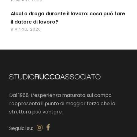
Alcol o droga durante il lavoro: cosa può fare
il datore di lavoro?
9 APRILE 2026
Dal 1968. L’esperienza maturata sul campo
rappresenta il punto di maggior forza che la
struttura può vantare.
Seguici su: