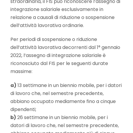
straordinaria, il FIS può riconoscere l’assegno di
integrazione salariale esclusivamente in
relazione a causali di riduzione o sospensione
dell’attività lavorativa ordinarie.
Per periodi di sospensione o riduzione
dell’attività lavorativa decorrenti dal 1° gennaio
2022, l’assegno di integrazione salariale è
riconosciuto dal FIS per le seguenti durate
massime:
a)
13 settimane in un biennio mobile, per i datori
di lavoro che, nel semestre precedente,
abbiano occupato mediamente fino a cinque
dipendenti;
b)
26 settimane in un biennio mobile, per i
datori di lavoro che, nel semestre precedente,