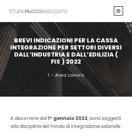
BREVI INDICAZIONI PER LA CASSA
INTEGRAZIONE PER SETTORI DIVERSI
DALL’INDUSTRIA E DALL’EDILIZIA (
FIS ) 2022
1 - Area Lavoro
A decorrere dal
1° gennaio 2022
, sono soggetti
alla disciplina del Fondo di integrazione salariale