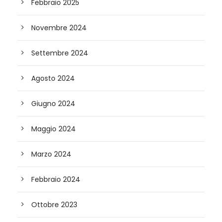
Febbraio 2025
Novembre 2024
Settembre 2024
Agosto 2024
Giugno 2024
Maggio 2024
Marzo 2024
Febbraio 2024
Ottobre 2023