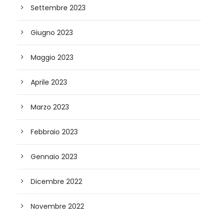
Settembre 2023
Giugno 2023
Maggio 2023
Aprile 2023
Marzo 2023
Febbraio 2023
Gennaio 2023
Dicembre 2022
Novembre 2022