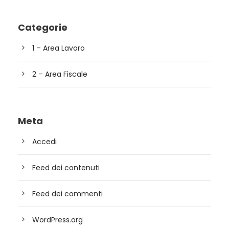
Categorie
1 – Area Lavoro
2 – Area Fiscale
Meta
Accedi
Feed dei contenuti
Feed dei commenti
WordPress.org