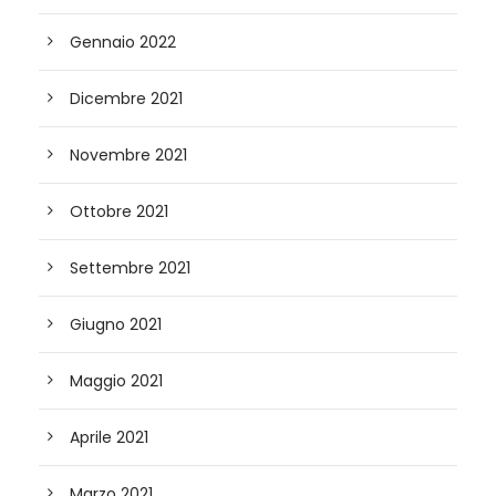
Gennaio 2022
Dicembre 2021
Novembre 2021
Ottobre 2021
Settembre 2021
Giugno 2021
Maggio 2021
Aprile 2021
Marzo 2021