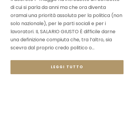
di cui si parla da anni ma che ora diventa
oramai una priorità assoluta per la politica (non
solo nazionale), per le parti sociali e per i
lavoratori. IL SALARIO GIUSTO È difficile darne
una definizione compiuta che, tra l’altro, sia
scevra dal proprio credo politico o...
LEGGI TUTTO