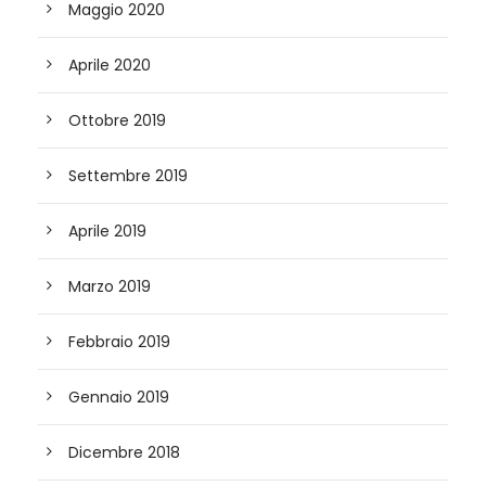
Maggio 2020
Aprile 2020
Ottobre 2019
Settembre 2019
Aprile 2019
Marzo 2019
Febbraio 2019
Gennaio 2019
Dicembre 2018