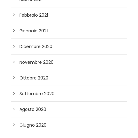
Febbraio 2021
Gennaio 2021
Dicembre 2020
Novembre 2020
Ottobre 2020
Settembre 2020
Agosto 2020
Giugno 2020