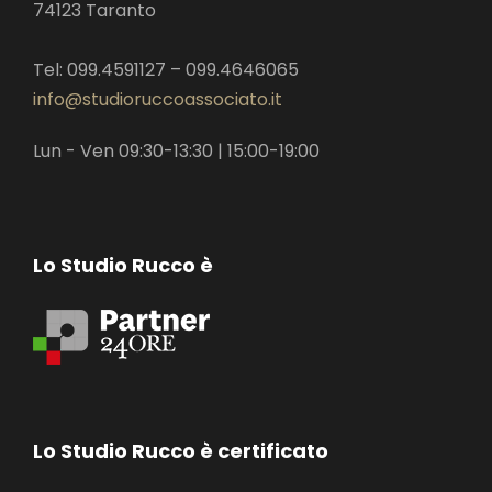
74123 Taranto
Tel: 099.4591127 – 099.4646065
info@studioruccoassociato.it
Lun - Ven 09:30-13:30 | 15:00-19:00
Lo Studio Rucco è
Lo Studio Rucco è certificato