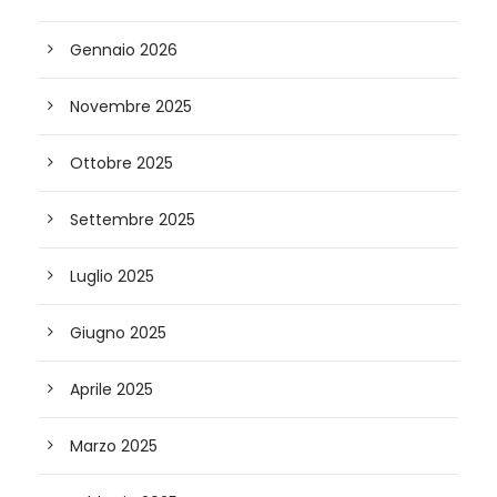
Gennaio 2026
Novembre 2025
Ottobre 2025
Settembre 2025
Luglio 2025
Giugno 2025
Aprile 2025
Marzo 2025