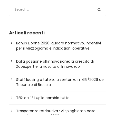
Articoli recenti
Bonus Donne 2026: quadro normativo, incentivi
per il Mezzogiorno e indicazioni operative
Dalla passione all’innovazione: la crescita di
Zooexpert e la nascita di Innovazoo
Staff leasing e tutele: la sentenza n. 419/2026 del
Tribunale di Brescia
TFR: dal 1° Luglio cambia tutto
Trasparenza retributiva : vi spieghiamo cosa