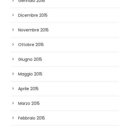
Gennaio 2016
Dicembre 2015
Novembre 2015
Ottobre 2015
Giugno 2015
Maggio 2015
Aprile 2015
Marzo 2015
Febbraio 2015