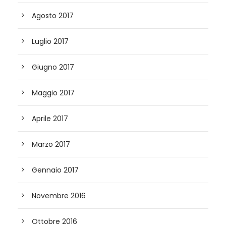
Agosto 2017
Luglio 2017
Giugno 2017
Maggio 2017
Aprile 2017
Marzo 2017
Gennaio 2017
Novembre 2016
Ottobre 2016