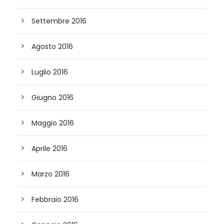
Settembre 2016
Agosto 2016
Luglio 2016
Giugno 2016
Maggio 2016
Aprile 2016
Marzo 2016
Febbraio 2016