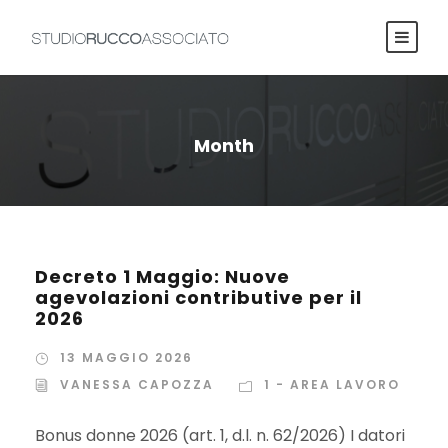
Month
Decreto 1 Maggio: Nuove
agevolazioni contributive per il
2026
13 MAGGIO 2026
VANESSA CAPOZZA
1 - AREA LAVORO
Bonus donne 2026 (art. 1, d.l. n. 62/2026) I datori