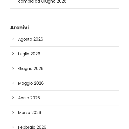
cambia da Giugno 2026
Archivi
Agosto 2026
Luglio 2026
Giugno 2026
Maggio 2026
Aprile 2026
Marzo 2026
Febbraio 2026