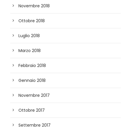
Novembre 2018
Ottobre 2018
Luglio 2018
Marzo 2018
Febbraio 2018
Gennaio 2018
Novembre 2017
Ottobre 2017
Settembre 2017