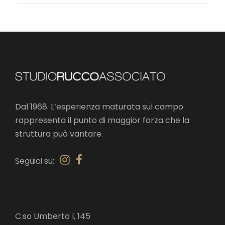
Dal 1968. L’esperienza maturata sul campo
rappresenta il punto di maggior forza che la
struttura può vantare.
Seguici su:
C.so Umberto I, 145