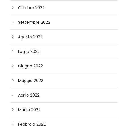
Ottobre 2022
Settembre 2022
Agosto 2022
Luglio 2022
Giugno 2022
Maggio 2022
Aprile 2022
Marzo 2022
Febbraio 2022