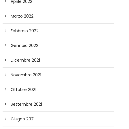
Aprile 2022
Marzo 2022
Febbraio 2022
Gennaio 2022
Dicembre 2021
Novembre 2021
Ottobre 2021
Settembre 2021
Giugno 2021