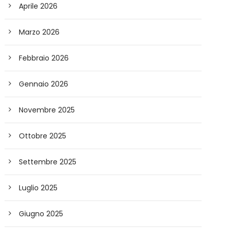
Aprile 2026
Marzo 2026
Febbraio 2026
Gennaio 2026
Novembre 2025
Ottobre 2025
Settembre 2025
Luglio 2025
Giugno 2025