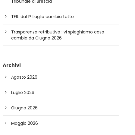
Tribunale di Brescia
TFR: dal 1° Luglio cambia tutto
Trasparenza retributiva : vi spieghiamo cosa
cambia da Giugno 2026
Archivi
Agosto 2026
Luglio 2026
Giugno 2026
Maggio 2026