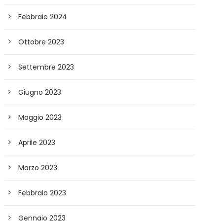
Febbraio 2024
Ottobre 2023
Settembre 2023
Giugno 2023
Maggio 2023
Aprile 2023
Marzo 2023
Febbraio 2023
Gennaio 2023