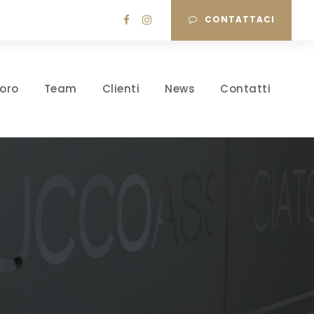
CONTATTACI
oro
Team
Clienti
News
Contatti