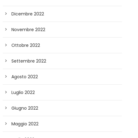
Dicembre 2022
Novembre 2022
Ottobre 2022
Settembre 2022
Agosto 2022
Luglio 2022
Giugno 2022
Maggio 2022