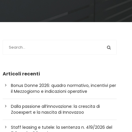
Articoli recenti
Bonus Donne 2026: quadro normativo, incentivi per
il Mezzogiorno e indicazioni operative
Dalla passione all’innovazione: la crescita di
Zooexpert e la nascita di Innovazoo
Staff leasing e tutele: la sentenza n. 419/2026 del