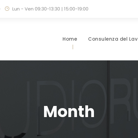
·
Lun - Ven 09:30-13:30 | 15:00-19:00
Home
Consulenza del Lav
Month