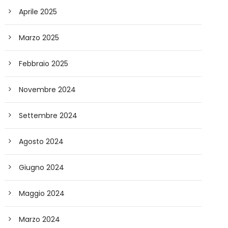
Aprile 2025
Marzo 2025
Febbraio 2025
Novembre 2024
Settembre 2024
Agosto 2024
Giugno 2024
Maggio 2024
Marzo 2024