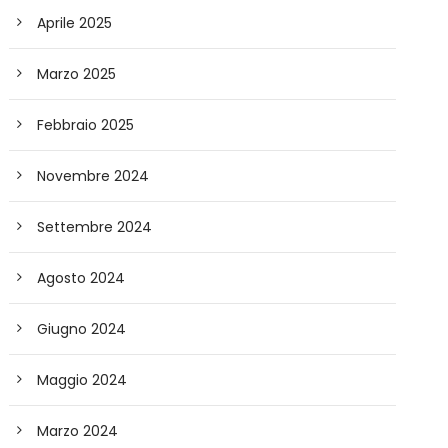
Aprile 2025
Marzo 2025
Febbraio 2025
Novembre 2024
Settembre 2024
Agosto 2024
Giugno 2024
Maggio 2024
Marzo 2024