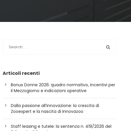
Articoli recenti
Bonus Donne 2026: quadro normativo, incentivi per
il Mezzogiorno e indicazioni operative
Dalla passione all’innovazione: la crescita di
Zooexpert e la nascita di Innovazoo
Staff leasing e tutele: la sentenza n. 419/2026 del