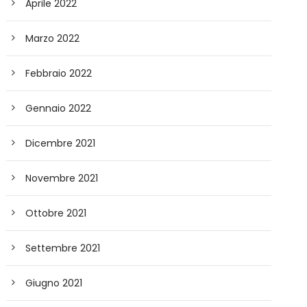
Aprile 2022
Marzo 2022
Febbraio 2022
Gennaio 2022
Dicembre 2021
Novembre 2021
Ottobre 2021
Settembre 2021
Giugno 2021