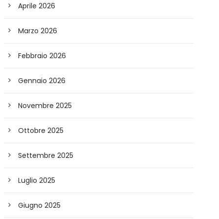
Aprile 2026
Marzo 2026
Febbraio 2026
Gennaio 2026
Novembre 2025
Ottobre 2025
Settembre 2025
Luglio 2025
Giugno 2025