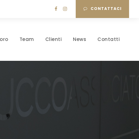
CONTATTACI
oro
Team
Clienti
News
Contatti