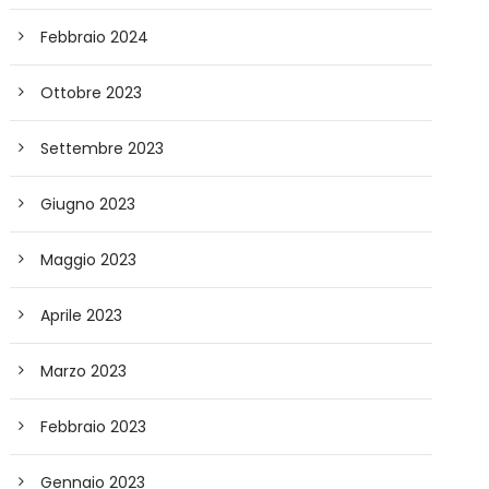
Febbraio 2024
Ottobre 2023
Settembre 2023
Giugno 2023
Maggio 2023
Aprile 2023
Marzo 2023
Febbraio 2023
Gennaio 2023