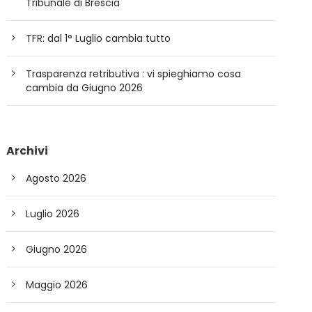
Tribunale di Brescia
TFR: dal 1° Luglio cambia tutto
Trasparenza retributiva : vi spieghiamo cosa
cambia da Giugno 2026
Archivi
Agosto 2026
Luglio 2026
Giugno 2026
Maggio 2026