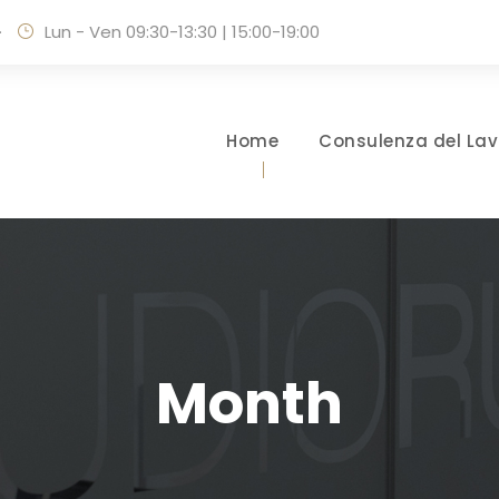
·
Lun - Ven 09:30-13:30 | 15:00-19:00
Home
Consulenza del Lav
Month