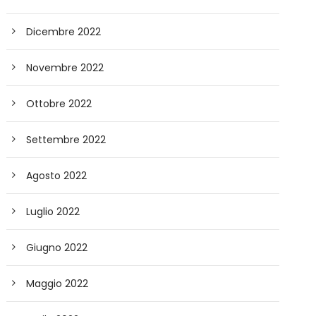
Dicembre 2022
Novembre 2022
Ottobre 2022
Settembre 2022
Agosto 2022
Luglio 2022
Giugno 2022
Maggio 2022