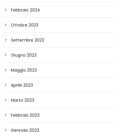
Febbraio 2024
Ottobre 2023
Settembre 2023
Giugno 2023
Maggio 2023
Aprile 2023
Marzo 2023
Febbraio 2023
Gennaio 2023