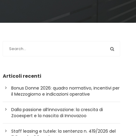
Articoli recenti
Bonus Donne 2026: quadro normativo, incentivi per
il Mezzogiorno e indicazioni operative
Dalla passione all’innovazione: la crescita di
Zooexpert e la nascita di Innovazoo
Staff leasing e tutele: la sentenza n. 419/2026 del