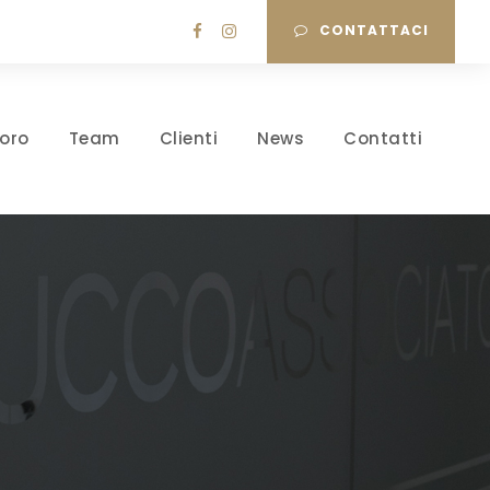
CONTATTACI
oro
Team
Clienti
News
Contatti