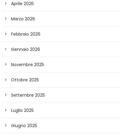
Aprile 2026
Marzo 2026
Febbraio 2026
Gennaio 2026
Novembre 2025
Ottobre 2025
Settembre 2025
Luglio 2025
Giugno 2025