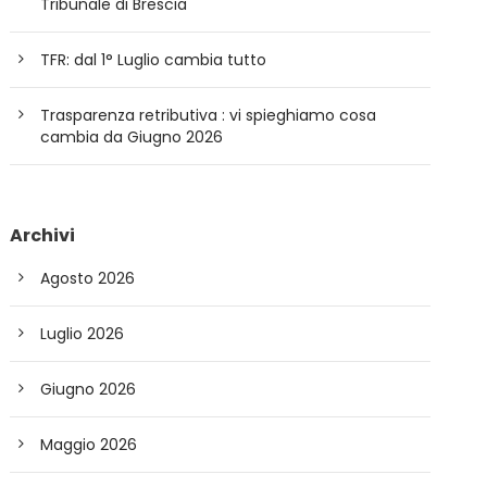
Tribunale di Brescia
TFR: dal 1° Luglio cambia tutto
Trasparenza retributiva : vi spieghiamo cosa
cambia da Giugno 2026
Archivi
Agosto 2026
Luglio 2026
Giugno 2026
Maggio 2026