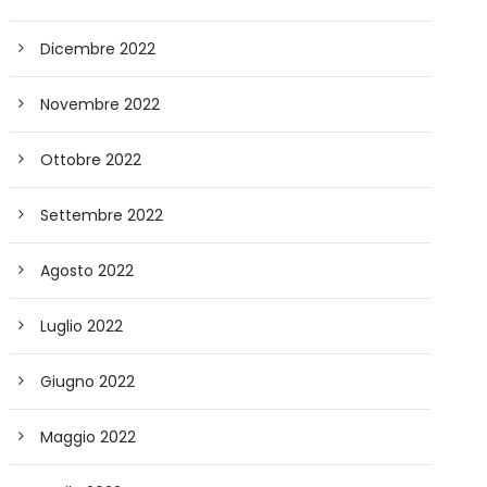
Dicembre 2022
Novembre 2022
Ottobre 2022
Settembre 2022
Agosto 2022
Luglio 2022
Giugno 2022
Maggio 2022