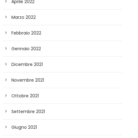
Aprile 2022
Marzo 2022
Febbraio 2022
Gennaio 2022
Dicembre 2021
Novembre 2021
Ottobre 2021
Settembre 2021
Giugno 2021