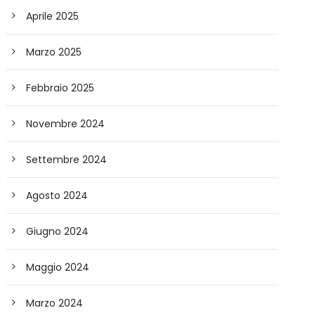
Aprile 2025
Marzo 2025
Febbraio 2025
Novembre 2024
Settembre 2024
Agosto 2024
Giugno 2024
Maggio 2024
Marzo 2024