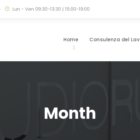
·
Lun - Ven 09:30-13:30 | 15:00-19:00
Home
Consulenza del Lav
Month