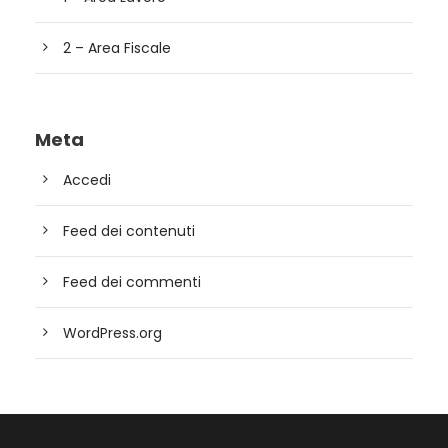
2 – Area Fiscale
Meta
Accedi
Feed dei contenuti
Feed dei commenti
WordPress.org