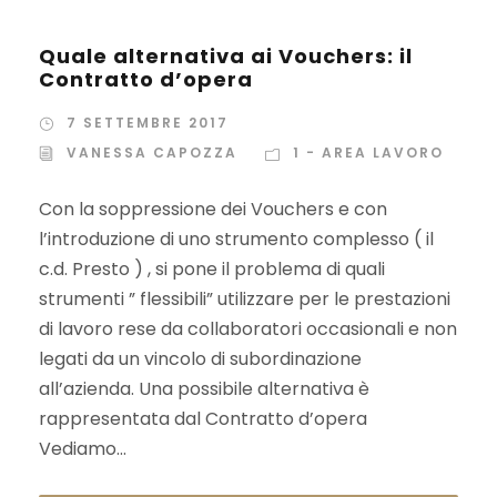
Quale alternativa ai Vouchers: il
Contratto d’opera
7 SETTEMBRE 2017
VANESSA CAPOZZA
1 - AREA LAVORO
Con la soppressione dei Vouchers e con
l’introduzione di uno strumento complesso ( il
c.d. Presto ) , si pone il problema di quali
strumenti ” flessibili” utilizzare per le prestazioni
di lavoro rese da collaboratori occasionali e non
legati da un vincolo di subordinazione
all’azienda. Una possibile alternativa è
rappresentata dal Contratto d’opera
Vediamo...