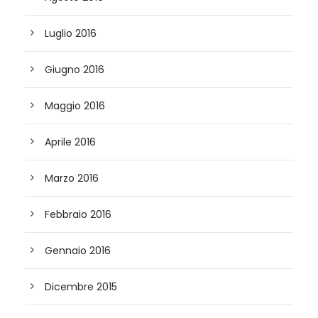
Luglio 2016
Giugno 2016
Maggio 2016
Aprile 2016
Marzo 2016
Febbraio 2016
Gennaio 2016
Dicembre 2015