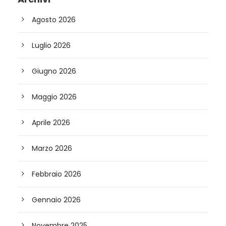
Agosto 2026
Luglio 2026
Giugno 2026
Maggio 2026
Aprile 2026
Marzo 2026
Febbraio 2026
Gennaio 2026
Novembre 2025