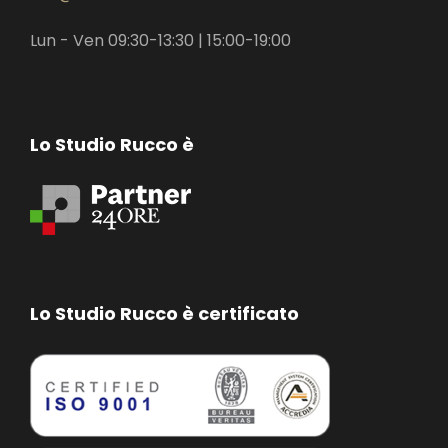
Lun - Ven 09:30-13:30 | 15:00-19:00
Lo Studio Rucco è
Lo Studio Rucco è certificato