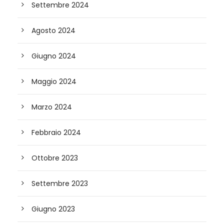
Settembre 2024
Agosto 2024
Giugno 2024
Maggio 2024
Marzo 2024
Febbraio 2024
Ottobre 2023
Settembre 2023
Giugno 2023