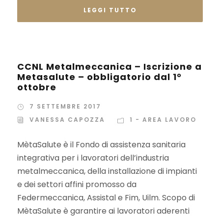
LEGGI TUTTO
CCNL Metalmeccanica – Iscrizione a
Metasalute – obbligatorio dal 1°
ottobre
7 SETTEMBRE 2017
VANESSA CAPOZZA
1 - AREA LAVORO
MètaSalute è il Fondo di assistenza sanitaria
integrativa per i lavoratori dell’industria
metalmeccanica, della installazione di impianti
e dei settori affini promosso da
Federmeccanica, Assistal e Fim, Uilm. Scopo di
MètaSalute è garantire ai lavoratori aderenti