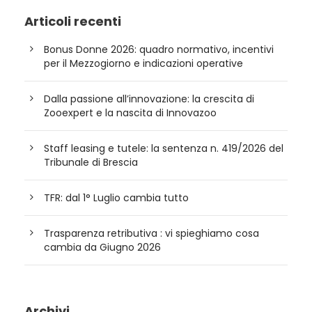
Articoli recenti
Bonus Donne 2026: quadro normativo, incentivi
per il Mezzogiorno e indicazioni operative
Dalla passione all’innovazione: la crescita di
Zooexpert e la nascita di Innovazoo
Staff leasing e tutele: la sentenza n. 419/2026 del
Tribunale di Brescia
TFR: dal 1° Luglio cambia tutto
Trasparenza retributiva : vi spieghiamo cosa
cambia da Giugno 2026
Archivi