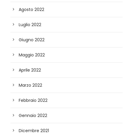
Agosto 2022
Luglio 2022
Giugno 2022
Maggio 2022
Aprile 2022
Marzo 2022
Febbraio 2022
Gennaio 2022
Dicembre 2021