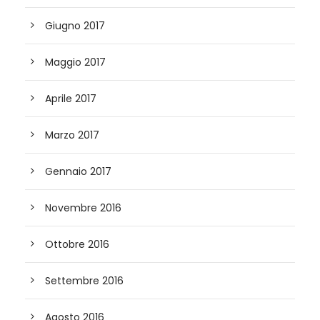
Giugno 2017
Maggio 2017
Aprile 2017
Marzo 2017
Gennaio 2017
Novembre 2016
Ottobre 2016
Settembre 2016
Agosto 2016