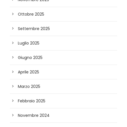
Ottobre 2025
Settembre 2025
Luglio 2025
Giugno 2025
Aprile 2025
Marzo 2025
Febbraio 2025
Novembre 2024