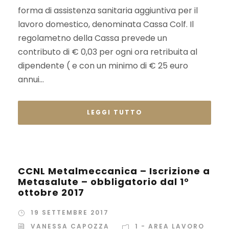
forma di assistenza sanitaria aggiuntiva per il
lavoro domestico, denominata Cassa Colf. Il
regolametno della Cassa prevede un
contributo di € 0,03 per ogni ora retribuita al
dipendente ( e con un minimo di € 25 euro
annui...
LEGGI TUTTO
CCNL Metalmeccanica – Iscrizione a
Metasalute – obbligatorio dal 1°
ottobre 2017
19 SETTEMBRE 2017
VANESSA CAPOZZA
1 - AREA LAVORO