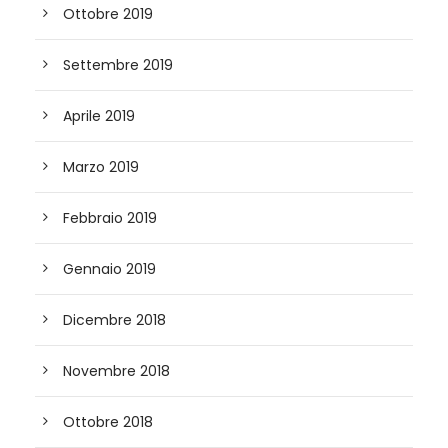
Ottobre 2019
Settembre 2019
Aprile 2019
Marzo 2019
Febbraio 2019
Gennaio 2019
Dicembre 2018
Novembre 2018
Ottobre 2018