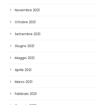
Novembre 2021
Ottobre 2021
Settembre 2021
Giugno 2021
Maggio 2021
Aprile 2021
Marzo 2021
Febbraio 2021