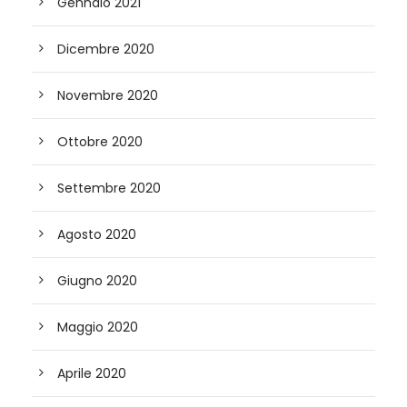
Gennaio 2021
Dicembre 2020
Novembre 2020
Ottobre 2020
Settembre 2020
Agosto 2020
Giugno 2020
Maggio 2020
Aprile 2020