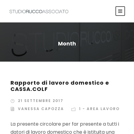
Month
Rapporto di lavoro domestico e
CASSA.COLF
21 SETTEMBRE 2017
VANESSA CAPOZZA
1 - AREA LAVORO
La presente circolare per far presente a tutti i
datori di lavoro domestico che è istituita una