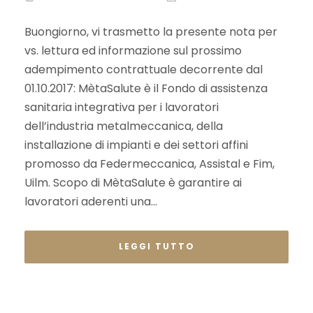
Buongiorno, vi trasmetto la presente nota per
vs. lettura ed informazione sul prossimo
adempimento contrattuale decorrente dal
01.10.2017: MètaSalute è il Fondo di assistenza
sanitaria integrativa per i lavoratori
dell’industria metalmeccanica, della
installazione di impianti e dei settori affini
promosso da Federmeccanica, Assistal e Fim,
Uilm. Scopo di MètaSalute è garantire ai
lavoratori aderenti una...
LEGGI TUTTO