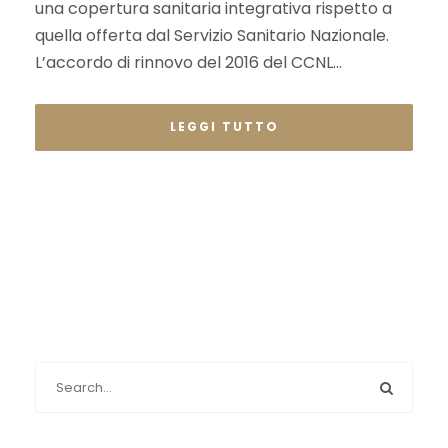
una copertura sanitaria integrativa rispetto a
quella offerta dal Servizio Sanitario Nazionale.
L’accordo di rinnovo del 2016 del CCNL...
LEGGI TUTTO