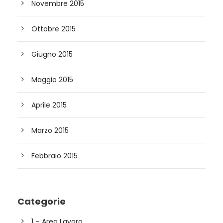
Novembre 2015
Ottobre 2015
Giugno 2015
Maggio 2015
Aprile 2015
Marzo 2015
Febbraio 2015
Categorie
1 – Area Lavoro