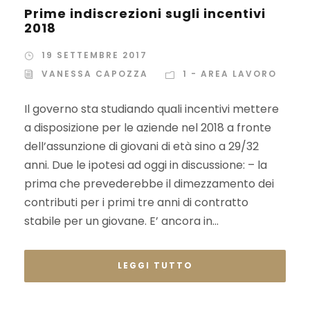
Prime indiscrezioni sugli incentivi
2018
19 SETTEMBRE 2017
VANESSA CAPOZZA
1 - AREA LAVORO
Il governo sta studiando quali incentivi mettere
a disposizione per le aziende nel 2018 a fronte
dell’assunzione di giovani di età sino a 29/32
anni. Due le ipotesi ad oggi in discussione: – la
prima che prevederebbe il dimezzamento dei
contributi per i primi tre anni di contratto
stabile per un giovane. E’ ancora in...
LEGGI TUTTO