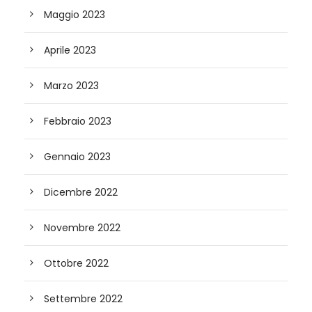
Maggio 2023
Aprile 2023
Marzo 2023
Febbraio 2023
Gennaio 2023
Dicembre 2022
Novembre 2022
Ottobre 2022
Settembre 2022