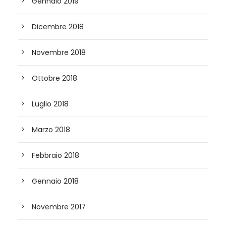
Gennaio 2019
Dicembre 2018
Novembre 2018
Ottobre 2018
Luglio 2018
Marzo 2018
Febbraio 2018
Gennaio 2018
Novembre 2017