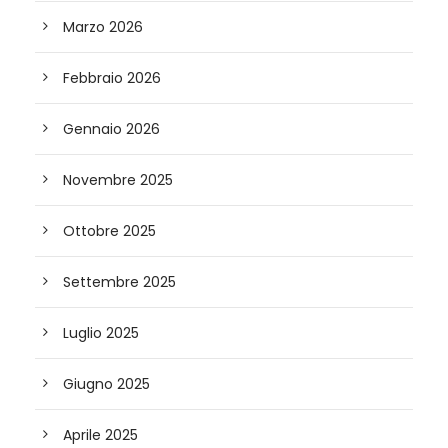
Marzo 2026
Febbraio 2026
Gennaio 2026
Novembre 2025
Ottobre 2025
Settembre 2025
Luglio 2025
Giugno 2025
Aprile 2025