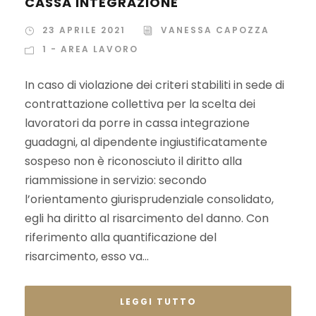
CASSA INTEGRAZIONE
23 APRILE 2021
VANESSA CAPOZZA
1 - AREA LAVORO
In caso di violazione dei criteri stabiliti in sede di
contrattazione collettiva per la scelta dei
lavoratori da porre in cassa integrazione
guadagni, al dipendente ingiustificatamente
sospeso non è riconosciuto il diritto alla
riammissione in servizio: secondo
l’orientamento giurisprudenziale consolidato,
egli ha diritto al risarcimento del danno. Con
riferimento alla quantificazione del
risarcimento, esso va...
LEGGI TUTTO