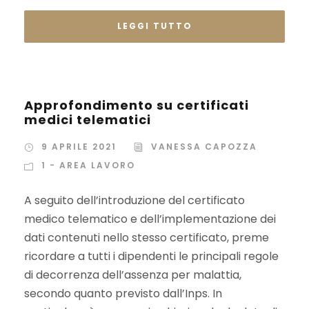
LEGGI TUTTO
Approfondimento su certificati
medici telematici
9 APRILE 2021
VANESSA CAPOZZA
1 - AREA LAVORO
A seguito dell’introduzione del certificato
medico telematico e dell’implementazione dei
dati contenuti nello stesso certificato, preme
ricordare a tutti i dipendenti le principali regole
di decorrenza dell’assenza per malattia,
secondo quanto previsto dall’Inps. In