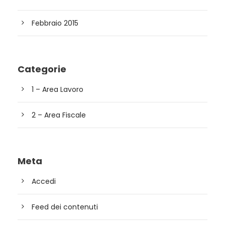
Febbraio 2015
Categorie
1 – Area Lavoro
2 – Area Fiscale
Meta
Accedi
Feed dei contenuti