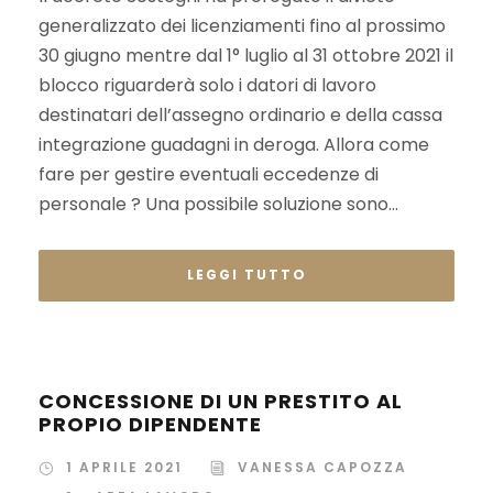
generalizzato dei licenziamenti fino al prossimo
30 giugno mentre dal 1° luglio al 31 ottobre 2021 il
blocco riguarderà solo i datori di lavoro
destinatari dell’assegno ordinario e della cassa
integrazione guadagni in deroga. Allora come
fare per gestire eventuali eccedenze di
personale ? Una possibile soluzione sono...
LEGGI TUTTO
CONCESSIONE DI UN PRESTITO AL
PROPIO DIPENDENTE
1 APRILE 2021
VANESSA CAPOZZA