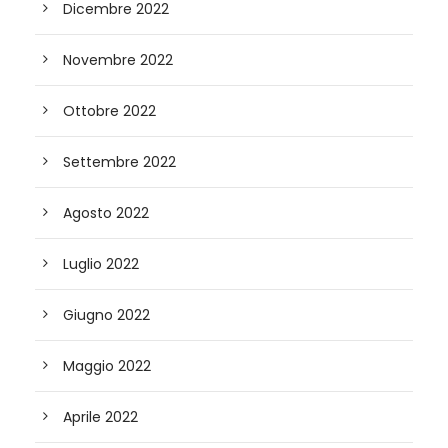
Dicembre 2022
Novembre 2022
Ottobre 2022
Settembre 2022
Agosto 2022
Luglio 2022
Giugno 2022
Maggio 2022
Aprile 2022