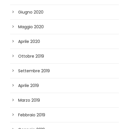
Giugno 2020
Maggio 2020
Aprile 2020
Ottobre 2019
Settembre 2019
Aprile 2019
Marzo 2019
Febbraio 2019