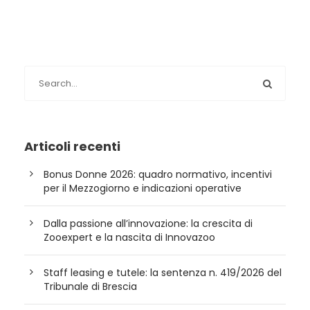
Articoli recenti
Bonus Donne 2026: quadro normativo, incentivi
per il Mezzogiorno e indicazioni operative
Dalla passione all’innovazione: la crescita di
Zooexpert e la nascita di Innovazoo
Staff leasing e tutele: la sentenza n. 419/2026 del
Tribunale di Brescia