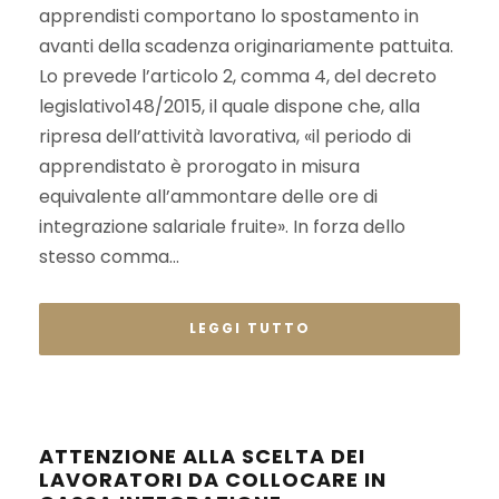
apprendisti comportano lo spostamento in
avanti della scadenza originariamente pattuita.
Lo prevede l’articolo 2, comma 4, del decreto
legislativo148/2015, il quale dispone che, alla
ripresa dell’attività lavorativa, «il periodo di
apprendistato è prorogato in misura
equivalente all’ammontare delle ore di
integrazione salariale fruite». In forza dello
stesso comma...
LEGGI TUTTO
ATTENZIONE ALLA SCELTA DEI
LAVORATORI DA COLLOCARE IN