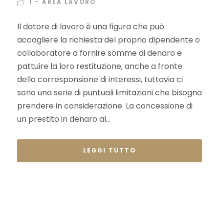
1 - AREA LAVORO
Il datore di lavoro è una figura che può
accogliere la richiesta del proprio dipendente o
collaboratore a fornire somme di denaro e
pattuire la loro restituzione, anche a fronte
della corresponsione di interessi, tuttavia ci
sono una serie di puntuali limitazioni che bisogna
prendere in considerazione. La concessione di
un prestito in denaro al...
LEGGI TUTTO