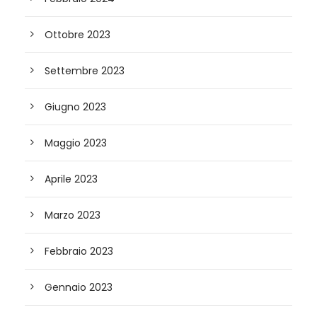
Ottobre 2023
Settembre 2023
Giugno 2023
Maggio 2023
Aprile 2023
Marzo 2023
Febbraio 2023
Gennaio 2023