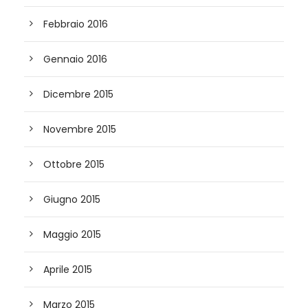
Febbraio 2016
Gennaio 2016
Dicembre 2015
Novembre 2015
Ottobre 2015
Giugno 2015
Maggio 2015
Aprile 2015
Marzo 2015