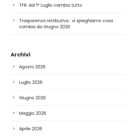
TFR: dal 1° Luglio cambia tutto
Trasparenza retributiva : vi spieghiamo cosa
cambia da Giugno 2026
Archivi
Agosto 2026
Luglio 2026
Giugno 2026
Maggio 2026
Aprile 2026