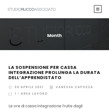
Month
LA SOSPENSIONE PER CASSA
INTEGRAZIONE PROLUNGA LA DURATA
DELL’APPRENDISTATO
30 APRILE 2021
VANESSA CAPOZZA
1 - AREA LAVORO
Le ore di cassa integrazione fruite dagli