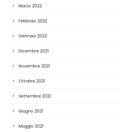
Marzo 2022
Febbraio 2022
Gennaio 2022
Dicembre 2021
Novembre 2021
Ottobre 2021
Settembre 2021
Giugno 2021
Maggio 2021