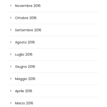
Novembre 2016
Ottobre 2016
Settembre 2016
Agosto 2016
Luglio 2016
Giugno 2016
Maggio 2016
Aprile 2016
Marzo 2016