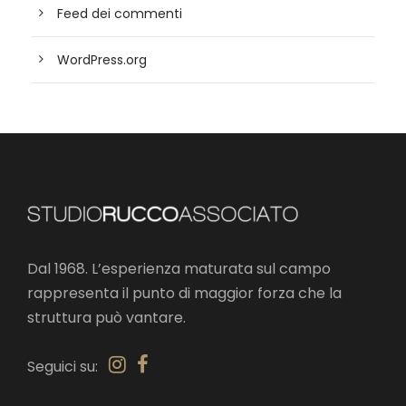
Feed dei commenti
WordPress.org
Dal 1968. L’esperienza maturata sul campo
rappresenta il punto di maggior forza che la
struttura può vantare.
Seguici su: