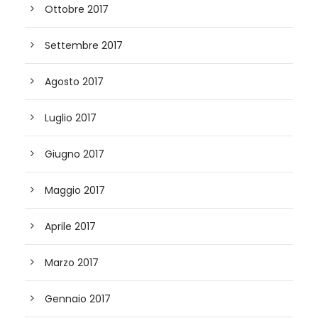
Ottobre 2017
Settembre 2017
Agosto 2017
Luglio 2017
Giugno 2017
Maggio 2017
Aprile 2017
Marzo 2017
Gennaio 2017