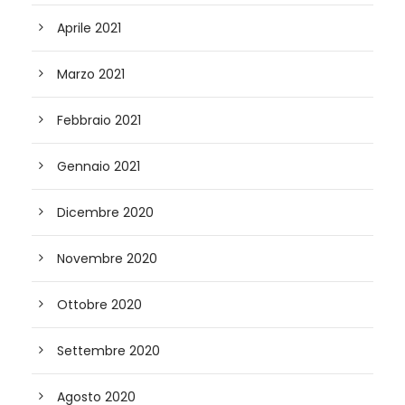
Aprile 2021
Marzo 2021
Febbraio 2021
Gennaio 2021
Dicembre 2020
Novembre 2020
Ottobre 2020
Settembre 2020
Agosto 2020