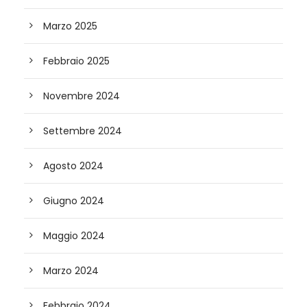
Marzo 2025
Febbraio 2025
Novembre 2024
Settembre 2024
Agosto 2024
Giugno 2024
Maggio 2024
Marzo 2024
Febbraio 2024