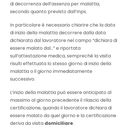
di decorrenza dell’assenza per malattia,
secondo quanto previsto dall’Inps.
In particolare è necessario chiarire che la data
di inizio della malattia decorrere dalla data
dichiarata dal lavoratore nel campo “dichiara di
essere malato dal…” e riportata
sull’attestazione medica, sempreché la visita
risulti effettuata lo stesso giorno di inizio della
malattia o il giorno immediatamente
successivo.
L’inizio della malattia può essere anticipato al
massimo al giorno precedente il rilascio della
certificazione, quando il lavoratore dichiara di
essere malato da quel giorno e la certificazione
deriva da visita
domiciliare
.