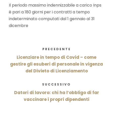
Il periodo massimo indennizzabile a carico Inps
è pari a 180 giorni per i contratti a tempo
indeterminato computati dal 1 gennaio al 31
dicembre
PRECEDENTE
Licenziare in tempo di Covid – come
gestire gli esuberi di personale in vigenza
del Divieto di Licenziamento
SUCCESSIVO
Datori di lavoro: chi ha l’obbligo di far
vaccinare i propri dipendenti