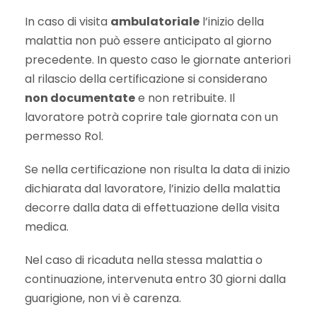
In caso di visita
ambulatoriale
l’inizio della
malattia non può essere anticipato al giorno
precedente. In questo caso le giornate anteriori
al rilascio della certificazione si considerano
non documentate
e non retribuite. Il
lavoratore potrà coprire tale giornata con un
permesso Rol.
Se nella certificazione non risulta la data di inizio
dichiarata dal lavoratore, l’inizio della malattia
decorre dalla data di effettuazione della visita
medica.
Nel caso di ricaduta nella stessa malattia o
continuazione, intervenuta entro 30 giorni dalla
guarigione, non vi è carenza.