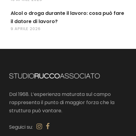
Alcol o droga durante il lavoro: cosa può fare
il datore di lavoro?
9 APRILE 2026
Dal 1968. L’esperienza maturata sul campo
rappresenta il punto di maggior forza che la
struttura può vantare.
Seguici su: