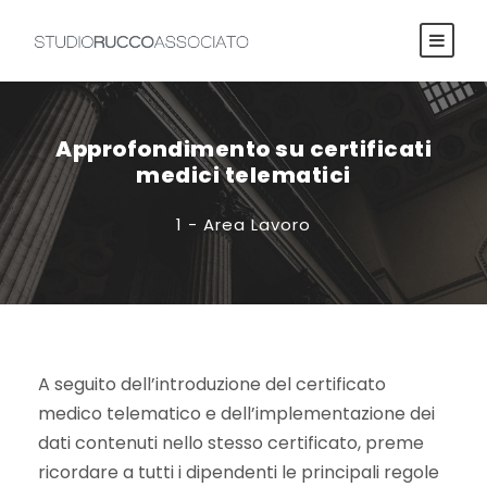
Approfondimento su certificati
medici telematici
1 - Area Lavoro
A seguito dell’introduzione del certificato
medico telematico e dell’implementazione dei
dati contenuti nello stesso certificato, preme
ricordare a tutti i dipendenti le principali regole