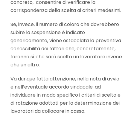
concreto, consentire di verificare la
corrispondenza della scelta ai criteri medesimi.
Se, invece, il numero di coloro che dovrebbero
subire la sospensione è indicato
genericamente, viene ostacolata la preventiva
conoscibilità dei fattori che, concretamente,
faranno sì che sarà scelto un lavoratore invece
che un altro.
Va dunque fatta attenzione, nella nota di avvio
e nell’eventuale accordo sindacale, ad
individuare in modo specifico i criteri di scelta e
di rotazione adottati per la determinazione dei
lavoratori da collocare in cassa.