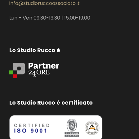
info@studioruccoassociato.it
Lun - Ven 09:30-13:30 | 15:00-19:00
Lo Studio Rucco è
Lo Studio Rucco è certificato