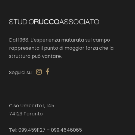
Dal 1968. L’esperienza maturata sul campo
rappresenta il punto di maggior forza che la
struttura può vantare.
Seguici su:
C.so Umberto I, 145
74123 Taranto
Tel: 099.4591127 – 099.4646065