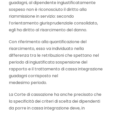
guadagni, al dipendente ingiustificatamente
sospeso non è riconosciuto il diritto alla
riammissione in servizio: secondo
l’orientamento giurisprudenziale consolidato,
egli ha diritto al risarcimento del danno.
Con riferimento alla quantificazione del
risarcimento, esso va individuato nella
differenza tra le retribuzioni che spettano nel
periodo di ingiustificata sospensione del
rapporto e il trattamento di cassa integrazione
guadagni corrisposto nel
medesimo periodo.
La Corte di cassazione ha anche precisato che
la specificità dei criteri di scelta dei dipendenti
da porre in cassa integrazione deve, in