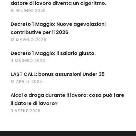
datore di lavoro diventa un algoritmo.
10 GIUGNO 2026
Decreto 1 Maggio: Nuove agevolazioni
contributive per il 2026
13 MAGGIO 2026
Decreto 1 Maggio: il salario giusto.
4 MAGGIO 2026
LAST CALL: bonus assunzioni Under 35
13 APRILE 2026
Alcol o droga durante il lavoro: cosa può fare
il datore di lavoro?
9 APRILE 2026