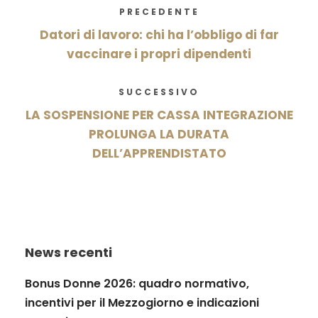
PRECEDENTE
Datori di lavoro: chi ha l’obbligo di far
vaccinare i propri dipendenti
SUCCESSIVO
LA SOSPENSIONE PER CASSA INTEGRAZIONE
PROLUNGA LA DURATA
DELL’APPRENDISTATO
News recenti
Bonus Donne 2026: quadro normativo,
incentivi per il Mezzogiorno e indicazioni