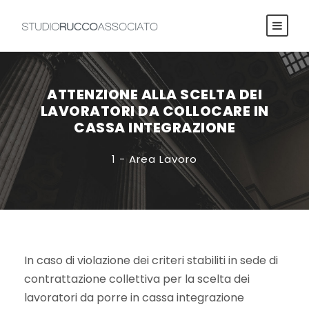
ATTENZIONE ALLA SCELTA DEI
LAVORATORI DA COLLOCARE IN
CASSA INTEGRAZIONE
1 - Area Lavoro
In caso di violazione dei criteri stabiliti in sede di
contrattazione collettiva per la scelta dei
lavoratori da porre in cassa integrazione