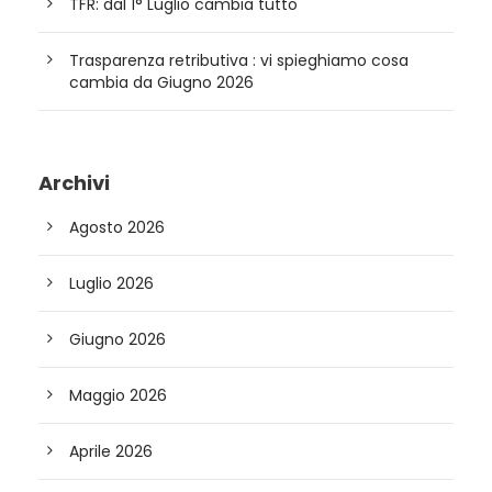
TFR: dal 1° Luglio cambia tutto
Trasparenza retributiva : vi spieghiamo cosa
cambia da Giugno 2026
Archivi
Agosto 2026
Luglio 2026
Giugno 2026
Maggio 2026
Aprile 2026