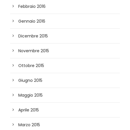
Febbraio 2016
Gennaio 2016
Dicembre 2015
Novembre 2015
Ottobre 2015
Giugno 2015
Maggio 2015
Aprile 2015
Marzo 2015