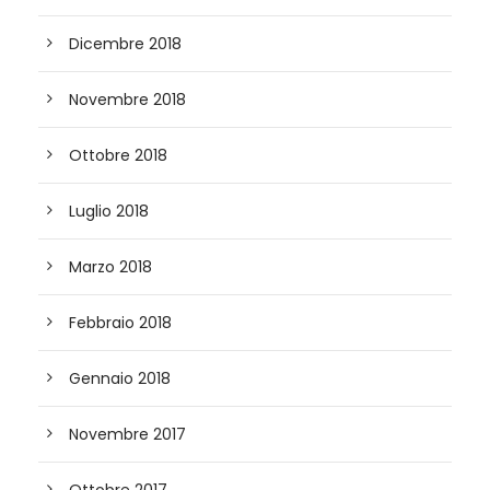
Dicembre 2018
Novembre 2018
Ottobre 2018
Luglio 2018
Marzo 2018
Febbraio 2018
Gennaio 2018
Novembre 2017