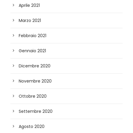
Aprile 2021
Marzo 2021
Febbraio 2021
Gennaio 2021
Dicembre 2020
Novembre 2020
Ottobre 2020
Settembre 2020
Agosto 2020