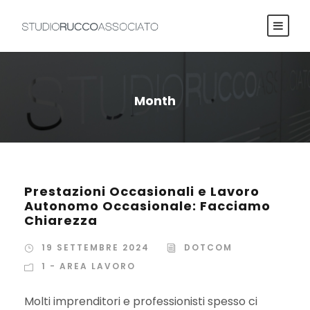
Month
Prestazioni Occasionali e Lavoro
Autonomo Occasionale: Facciamo
Chiarezza
19 SETTEMBRE 2024
DOTCOM
1 - AREA LAVORO
Molti imprenditori e professionisti spesso ci