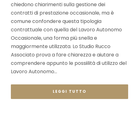
chiedono chiarimenti sulla gestione dei
contratti di prestazione occasionale, ma è
comune confondere questa tipologia
contrattuale con quella del Lavoro Autonomo
Occasionale, una forma più snella e
maggiormente utilizzata. Lo Studio Rucco
Associato prova a fare chiarezza e aiutare a
comprendere appunto le possiilità di utilizzo del
Lavoro Autonomo...
LEGGI TUTTO