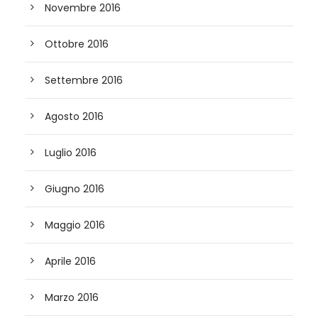
Novembre 2016
Ottobre 2016
Settembre 2016
Agosto 2016
Luglio 2016
Giugno 2016
Maggio 2016
Aprile 2016
Marzo 2016