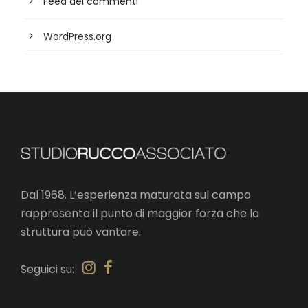
Feed dei commenti
WordPress.org
Dal 1968. L’esperienza maturata sul campo
rappresenta il punto di maggior forza che la
struttura può vantare.
Seguici su: