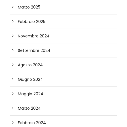
Marzo 2025
Febbraio 2025
Novembre 2024
Settembre 2024
Agosto 2024
Giugno 2024
Maggio 2024
Marzo 2024
Febbraio 2024