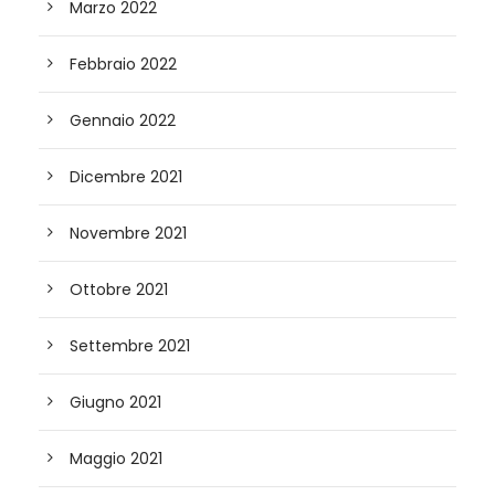
Marzo 2022
Febbraio 2022
Gennaio 2022
Dicembre 2021
Novembre 2021
Ottobre 2021
Settembre 2021
Giugno 2021
Maggio 2021