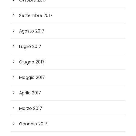
Ottobre 2017
Settembre 2017
Agosto 2017
Luglio 2017
Giugno 2017
Maggio 2017
Aprile 2017
Marzo 2017
Gennaio 2017