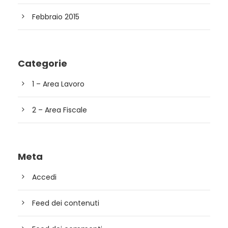
Febbraio 2015
Categorie
1 – Area Lavoro
2 – Area Fiscale
Meta
Accedi
Feed dei contenuti