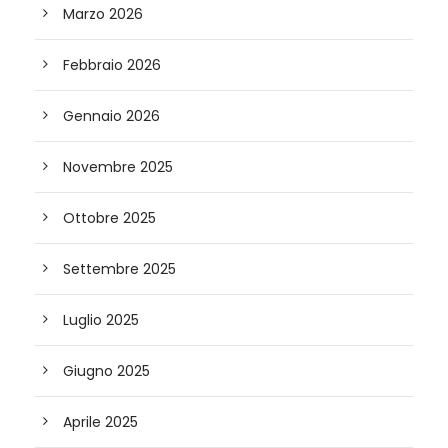
Marzo 2026
Febbraio 2026
Gennaio 2026
Novembre 2025
Ottobre 2025
Settembre 2025
Luglio 2025
Giugno 2025
Aprile 2025