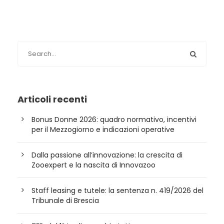
Articoli recenti
Bonus Donne 2026: quadro normativo, incentivi
per il Mezzogiorno e indicazioni operative
Dalla passione all’innovazione: la crescita di
Zooexpert e la nascita di Innovazoo
Staff leasing e tutele: la sentenza n. 419/2026 del
Tribunale di Brescia