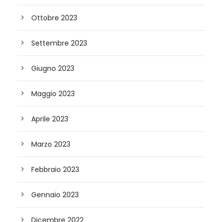
Ottobre 2023
Settembre 2023
Giugno 2023
Maggio 2023
Aprile 2023
Marzo 2023
Febbraio 2023
Gennaio 2023
Dicembre 2022