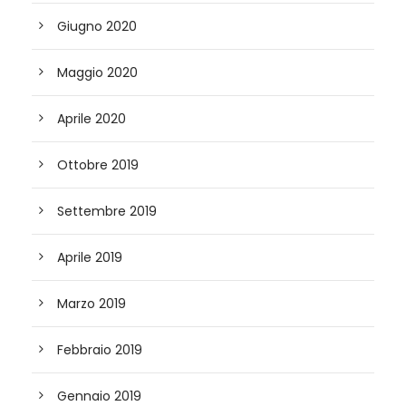
Giugno 2020
Maggio 2020
Aprile 2020
Ottobre 2019
Settembre 2019
Aprile 2019
Marzo 2019
Febbraio 2019
Gennaio 2019