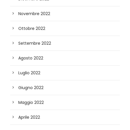
Novembre 2022
Ottobre 2022
Settembre 2022
Agosto 2022
Luglio 2022
Giugno 2022
Maggio 2022
Aprile 2022