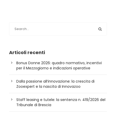
Articoli recenti
Bonus Donne 2026: quadro normativo, incentivi
per il Mezzogiorno e indicazioni operative
Dalla passione all’innovazione: la crescita di
Zooexpert e la nascita di Innovazoo
Staff leasing e tutele: la sentenza n. 419/2026 del
Tribunale di Brescia