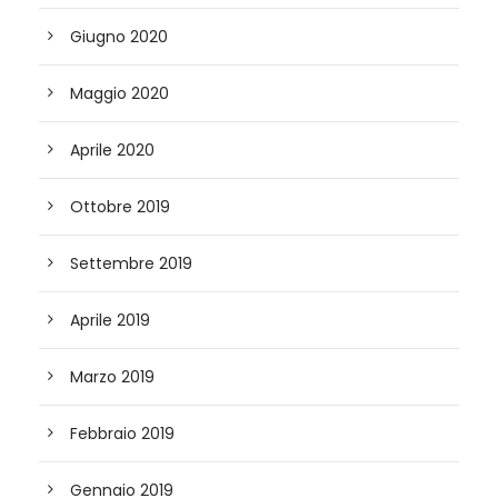
Giugno 2020
Maggio 2020
Aprile 2020
Ottobre 2019
Settembre 2019
Aprile 2019
Marzo 2019
Febbraio 2019
Gennaio 2019