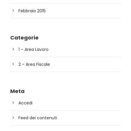
Febbraio 2015
Categorie
1 – Area Lavoro
2 – Area Fiscale
Meta
Accedi
Feed dei contenuti