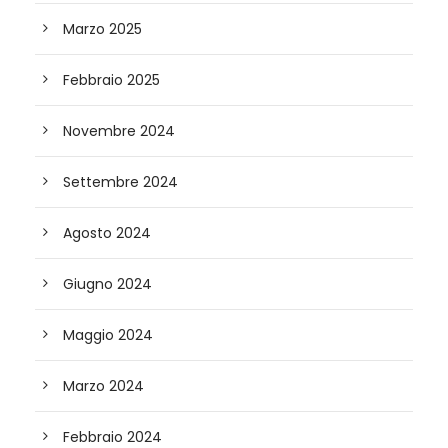
Marzo 2025
Febbraio 2025
Novembre 2024
Settembre 2024
Agosto 2024
Giugno 2024
Maggio 2024
Marzo 2024
Febbraio 2024