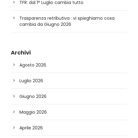
TFR: dal 1° Luglio cambia tutto
Trasparenza retributiva : vi spieghiamo cosa
cambia da Giugno 2026
Archivi
Agosto 2026
Luglio 2026
Giugno 2026
Maggio 2026
Aprile 2026