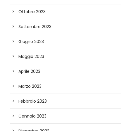
Ottobre 2023
Settembre 2023
Giugno 2023
Maggio 2023
Aprile 2023
Marzo 2023
Febbraio 2023
Gennaio 2023