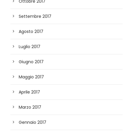
Ottobre 2017
Settembre 2017
Agosto 2017
Luglio 2017
Giugno 2017
Maggio 2017
Aprile 2017
Marzo 2017
Gennaio 2017