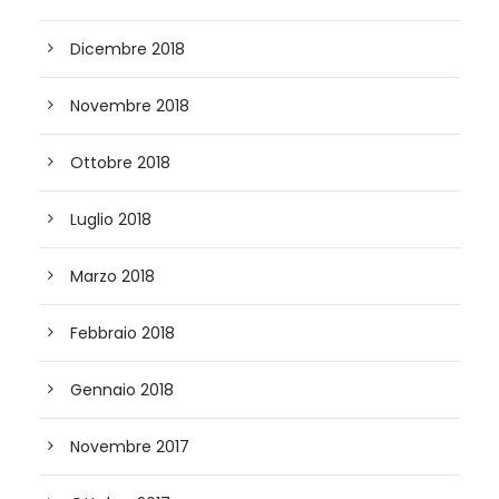
Dicembre 2018
Novembre 2018
Ottobre 2018
Luglio 2018
Marzo 2018
Febbraio 2018
Gennaio 2018
Novembre 2017