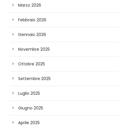
Marzo 2026
Febbraio 2026
Gennaio 2026
Novembre 2025
Ottobre 2025
Settembre 2025
Luglio 2025
Giugno 2025
Aprile 2025