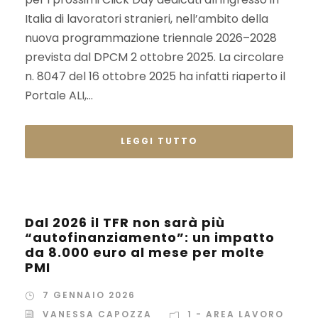
Italia di lavoratori stranieri, nell’ambito della
nuova programmazione triennale 2026–2028
prevista dal DPCM 2 ottobre 2025. La circolare
n. 8047 del 16 ottobre 2025 ha infatti riaperto il
Portale ALI,...
LEGGI TUTTO
Dal 2026 il TFR non sarà più
“autofinanziamento”: un impatto
da 8.000 euro al mese per molte
PMI
7 GENNAIO 2026
VANESSA CAPOZZA
1 - AREA LAVORO