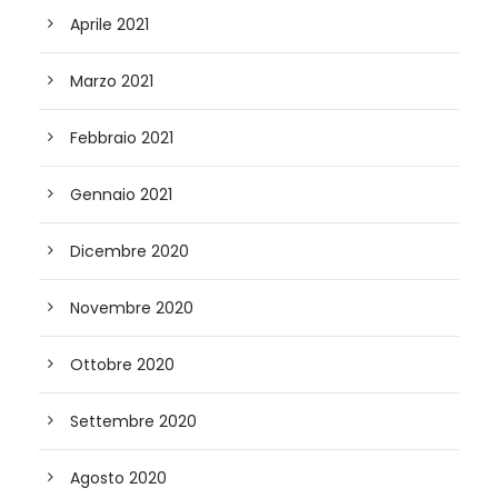
Aprile 2021
Marzo 2021
Febbraio 2021
Gennaio 2021
Dicembre 2020
Novembre 2020
Ottobre 2020
Settembre 2020
Agosto 2020