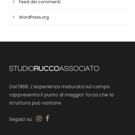
Feed dei commenti
WordPress.org
Dal 1968. L’esperienza maturata sul campo
rappresenta il punto di maggior forza che la
struttura può vantare.
Seguici su: