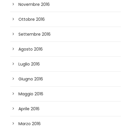
Novembre 2016
Ottobre 2016
Settembre 2016
Agosto 2016
Luglio 2016
Giugno 2016
Maggio 2016
Aprile 2016
Marzo 2016