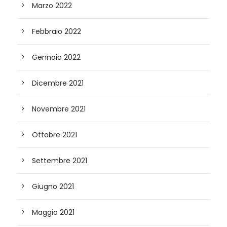
Marzo 2022
Febbraio 2022
Gennaio 2022
Dicembre 2021
Novembre 2021
Ottobre 2021
Settembre 2021
Giugno 2021
Maggio 2021