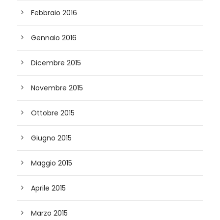
Febbraio 2016
Gennaio 2016
Dicembre 2015
Novembre 2015
Ottobre 2015
Giugno 2015
Maggio 2015
Aprile 2015
Marzo 2015