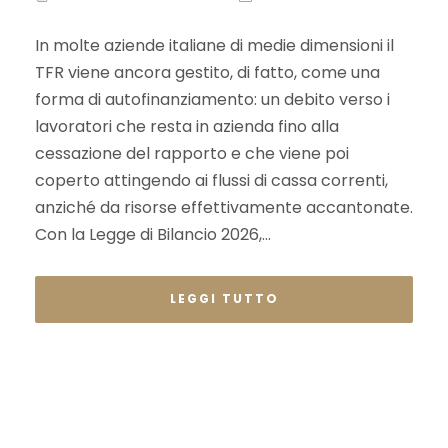
In molte aziende italiane di medie dimensioni il
TFR viene ancora gestito, di fatto, come una
forma di autofinanziamento: un debito verso i
lavoratori che resta in azienda fino alla
cessazione del rapporto e che viene poi
coperto attingendo ai flussi di cassa correnti,
anziché da risorse effettivamente accantonate.
Con la Legge di Bilancio 2026,...
LEGGI TUTTO