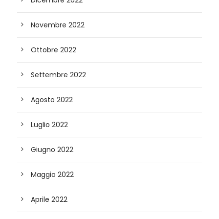
Dicembre 2022
Novembre 2022
Ottobre 2022
Settembre 2022
Agosto 2022
Luglio 2022
Giugno 2022
Maggio 2022
Aprile 2022