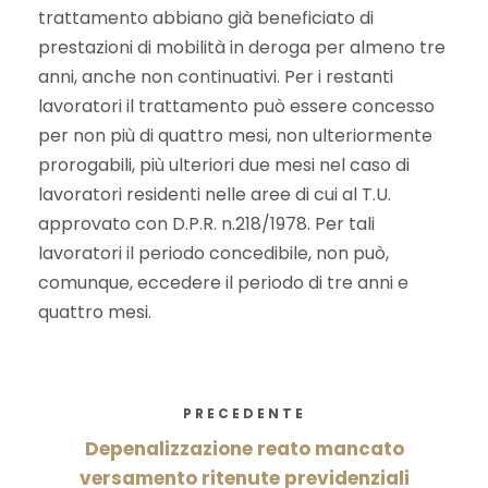
trattamento abbiano già beneficiato di
prestazioni di mobilità in deroga per almeno tre
anni, anche non continuativi. Per i restanti
lavoratori il trattamento può essere concesso
per non più di quattro mesi, non ulteriormente
prorogabili, più ulteriori due mesi nel caso di
lavoratori residenti nelle aree di cui al T.U.
approvato con D.P.R. n.218/1978. Per tali
lavoratori il periodo concedibile, non può,
comunque, eccedere il periodo di tre anni e
quattro mesi.
PRECEDENTE
Depenalizzazione reato mancato
versamento ritenute previdenziali