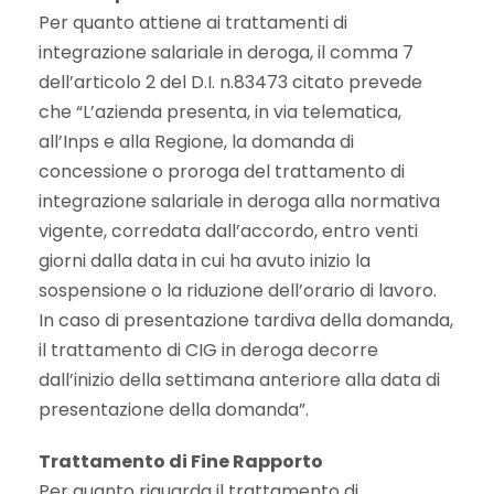
Per quanto attiene ai trattamenti di
integrazione salariale in deroga, il comma 7
dell’articolo 2 del D.I. n.83473 citato prevede
che “L’azienda presenta, in via telematica,
all’Inps e alla Regione, la domanda di
concessione o proroga del trattamento di
integrazione salariale in deroga alla normativa
vigente, corredata dall’accordo, entro venti
giorni dalla data in cui ha avuto inizio la
sospensione o la riduzione dell’orario di lavoro.
In caso di presentazione tardiva della domanda,
il trattamento di CIG in deroga decorre
dall’inizio della settimana anteriore alla data di
presentazione della domanda”.
Trattamento di Fine Rapporto
Per quanto riguarda il trattamento di