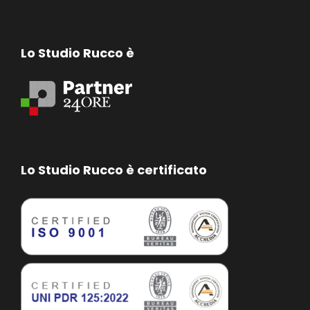
Lo Studio Rucco è
Lo Studio Rucco è certificato