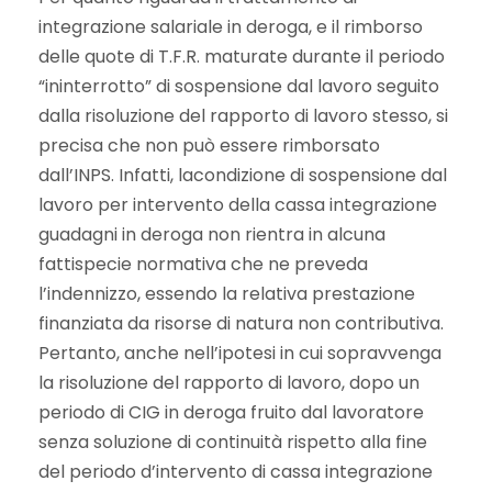
integrazione salariale in deroga, e il rimborso
delle quote di T.F.R. maturate durante il periodo
“ininterrotto” di sospensione dal lavoro seguito
dalla risoluzione del rapporto di lavoro stesso, si
precisa che non può essere rimborsato
dall’INPS. Infatti, lacondizione di sospensione dal
lavoro per intervento della cassa integrazione
guadagni in deroga non rientra in alcuna
fattispecie normativa che ne preveda
l’indennizzo, essendo la relativa prestazione
finanziata da risorse di natura non contributiva.
Pertanto, anche nell’ipotesi in cui sopravvenga
la risoluzione del rapporto di lavoro, dopo un
periodo di CIG in deroga fruito dal lavoratore
senza soluzione di continuità rispetto alla fine
del periodo d’intervento di cassa integrazione