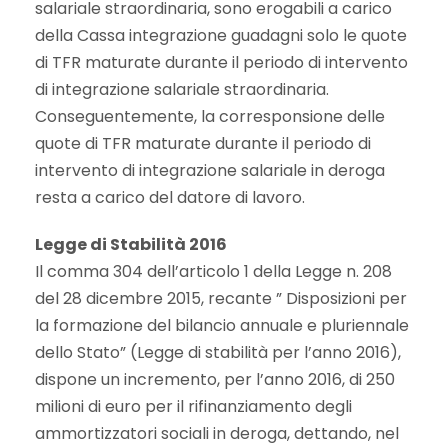
salariale straordinaria, sono erogabili a carico
della Cassa integrazione guadagni solo le quote
di TFR maturate durante il periodo di intervento
di integrazione salariale straordinaria.
Conseguentemente, la corresponsione delle
quote di TFR maturate durante il periodo di
intervento di integrazione salariale in deroga
resta a carico del datore di lavoro.
Legge di Stabilità 2016
Il comma 304 dell’articolo 1 della Legge n. 208
del 28 dicembre 2015, recante ” Disposizioni per
la formazione del bilancio annuale e pluriennale
dello Stato” (Legge di stabilità per l’anno 2016),
dispone un incremento, per l’anno 2016, di 250
milioni di euro per il rifinanziamento degli
ammortizzatori sociali in deroga, dettando, nel