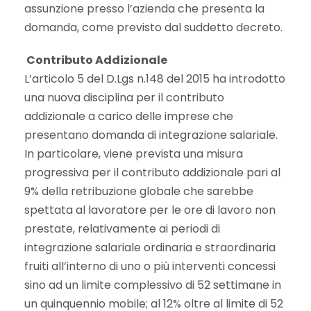
assunzione presso l’azienda che presenta la
domanda, come previsto dal suddetto decreto.
Contributo Addizionale
L’articolo 5 del D.Lgs n.148 del 2015 ha introdotto
una nuova disciplina per il contributo
addizionale a carico delle imprese che
presentano domanda di integrazione salariale.
In particolare, viene prevista una misura
progressiva per il contributo addizionale pari al
9% della retribuzione globale che sarebbe
spettata al lavoratore per le ore di lavoro non
prestate, relativamente ai periodi di
integrazione salariale ordinaria e straordinaria
fruiti all’interno di uno o più interventi concessi
sino ad un limite complessivo di 52 settimane in
un quinquennio mobile; al 12% oltre al limite di 52