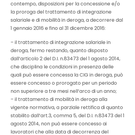
contempo, disposizioni per la concessione e/o
la proroga del trattamento di integrazione
salariale e di mobilità in deroga, a decorrere dal
1 gennaio 2016 e fino al 31 dicembre 2016:
– il trattamento di integrazione salariale in
deroga, fermo restando, quanto disposto
dall’articolo 2 del D.I. n.83473 del 1 agosto 2014,
che disciplina le condizioni in presenza delle
quali può essere concessa la CIG in deroga, può
essere concesso o prorogato per un periodo
non superiore a tre mesi nell’arco di un anno;
– il trattamento di mobilità in deroga alla
vigente normativa, a parziale rettifica di quanto
stabilito dall’art.3, comma 5, del D.I. n.83473 del 1
agosto 2014, non può essere concesso ai
lavoratori che alla data di decorrenza del