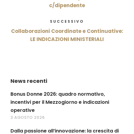
c/dipendente
SUCCESSIVO
Collaborazioni Coordinate e Continuative:
LE INDICAZIONI MINISTERIALI
News recenti
Bonus Donne 2026: quadro normativo,
incentivi per il Mezzogiorno e indicazioni
operative
3 AGOSTO 2026
Dalla passione all’innovazione: la crescita di