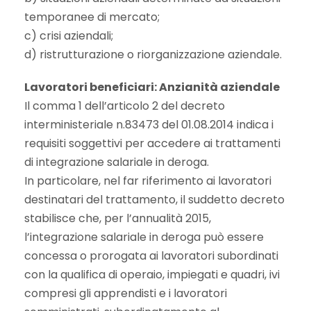
temporanee di mercato;
c) crisi aziendali;
d) ristrutturazione o riorganizzazione aziendale.
Lavoratori beneficiari: Anzianità aziendale
Il comma 1 dell’articolo 2 del decreto
interministeriale n.83473 del 01.08.2014 indica i
requisiti soggettivi per accedere ai trattamenti
di integrazione salariale in deroga.
In particolare, nel far riferimento ai lavoratori
destinatari del trattamento, il suddetto decreto
stabilisce che, per l’annualità 2015,
l’integrazione salariale in deroga può essere
concessa o prorogata ai lavoratori subordinati
con la qualifica di operaio, impiegati e quadri, ivi
compresi gli apprendisti e i lavoratori