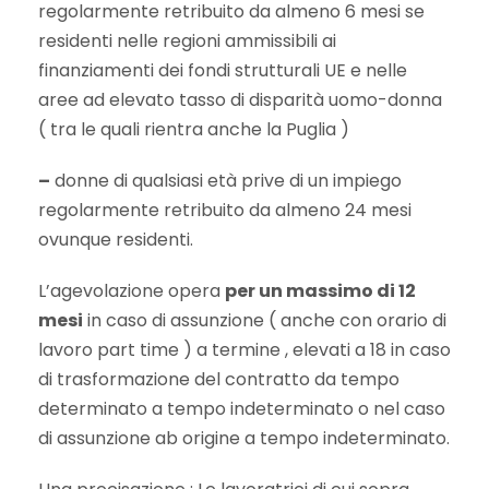
regolarmente retribuito da almeno 6 mesi se
residenti nelle regioni ammissibili ai
finanziamenti dei fondi strutturali UE e nelle
aree ad elevato tasso di disparità uomo-donna
( tra le quali rientra anche la Puglia )
–
donne di qualsiasi età prive di un impiego
regolarmente retribuito da almeno 24 mesi
ovunque residenti.
L’agevolazione opera
per un massimo di 12
mesi
in caso di assunzione ( anche con orario di
lavoro part time ) a termine , elevati a 18 in caso
di trasformazione del contratto da tempo
determinato a tempo indeterminato o nel caso
di assunzione ab origine a tempo indeterminato.