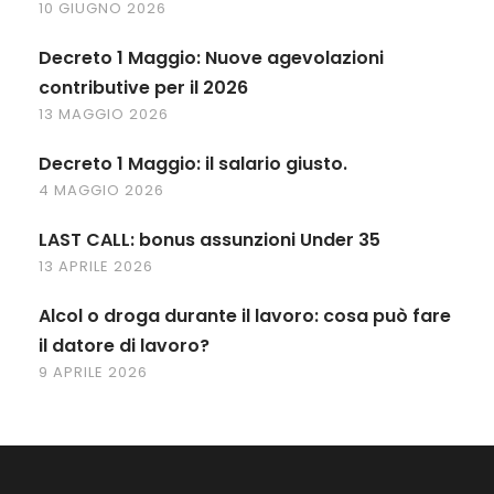
10 GIUGNO 2026
Decreto 1 Maggio: Nuove agevolazioni
contributive per il 2026
13 MAGGIO 2026
Decreto 1 Maggio: il salario giusto.
4 MAGGIO 2026
LAST CALL: bonus assunzioni Under 35
13 APRILE 2026
Alcol o droga durante il lavoro: cosa può fare
il datore di lavoro?
9 APRILE 2026