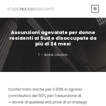
Assunzioni agevolate per donne
residenti al Sud e disoccupate da
più di 24 mesi
1 - Area Lavoro
Confermato anche per il 2018 lo sgravio
contributivo del 50% per l’assunzione di:
–
donne di qualsiasi età prive di un impiego