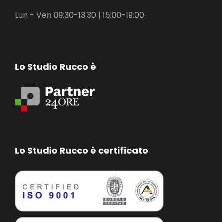
Lun - Ven 09:30-13:30 | 15:00-19:00
Lo Studio Rucco è
Lo Studio Rucco è certificato