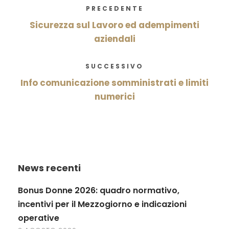
PRECEDENTE
Sicurezza sul Lavoro ed adempimenti
aziendali
SUCCESSIVO
Info comunicazione somministrati e limiti
numerici
News recenti
Bonus Donne 2026: quadro normativo,
incentivi per il Mezzogiorno e indicazioni
operative