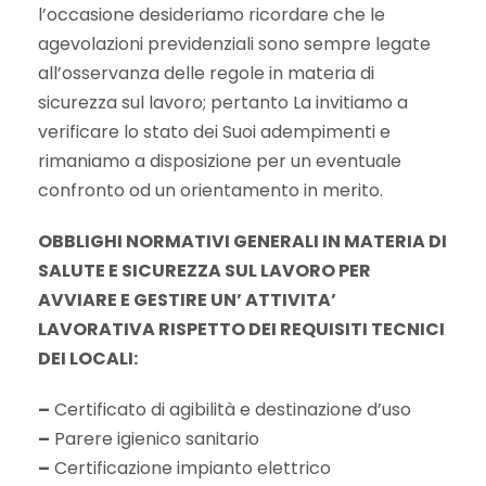
l’occasione desideriamo ricordare che le
agevolazioni previdenziali sono sempre legate
all’osservanza delle regole in materia di
sicurezza sul lavoro; pertanto La invitiamo a
verificare lo stato dei Suoi adempimenti e
rimaniamo a disposizione per un eventuale
confronto od un orientamento in merito.
OBBLIGHI NORMATIVI GENERALI IN MATERIA DI
SALUTE E SICUREZZA SUL LAVORO PER
AVVIARE E GESTIRE UN’ ATTIVITA’
LAVORATIVA RISPETTO DEI REQUISITI TECNICI
DEI LOCALI:
–
Certificato di agibilità e destinazione d’uso
–
Parere igienico sanitario
–
Certificazione impianto elettrico