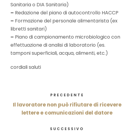
Sanitaria o DIA Sanitaria)
–
Redazione del piano di autocontrollo HACCP
–
Formazione del personale alimentarista (ex
libretti sanitari)
–
Piano di campionamento microbiologico con
effettuazione di analisi di laboratorio (es.
tamponi superficiali, acqua, alimenti, etc.)
cordiali saluti
PRECEDENTE
Il lavoratore non può rifiutare di ricevere
lettere e comunicazioni del datore
SUCCESSIVO