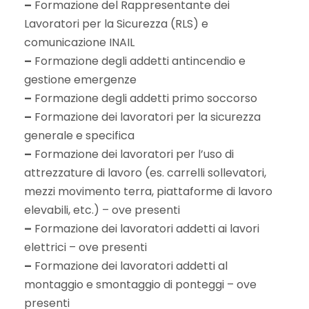
–
Formazione del Rappresentante dei
Lavoratori per la Sicurezza (RLS) e
comunicazione INAIL
–
Formazione degli addetti antincendio e
gestione emergenze
–
Formazione degli addetti primo soccorso
–
Formazione dei lavoratori per la sicurezza
generale e specifica
–
Formazione dei lavoratori per l’uso di
attrezzature di lavoro (es. carrelli sollevatori,
mezzi movimento terra, piattaforme di lavoro
elevabili, etc.) – ove presenti
–
Formazione dei lavoratori addetti ai lavori
elettrici – ove presenti
–
Formazione dei lavoratori addetti al
montaggio e smontaggio di ponteggi – ove
presenti