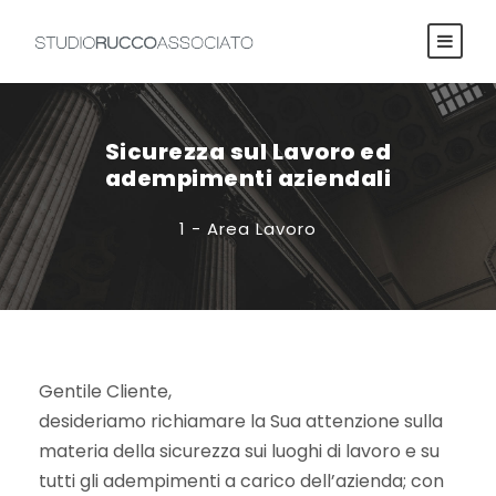
Sicurezza sul Lavoro ed
adempimenti aziendali
1 - Area Lavoro
Gentile Cliente,
desideriamo richiamare la Sua attenzione sulla
materia della sicurezza sui luoghi di lavoro e su
tutti gli adempimenti a carico dell’azienda; con