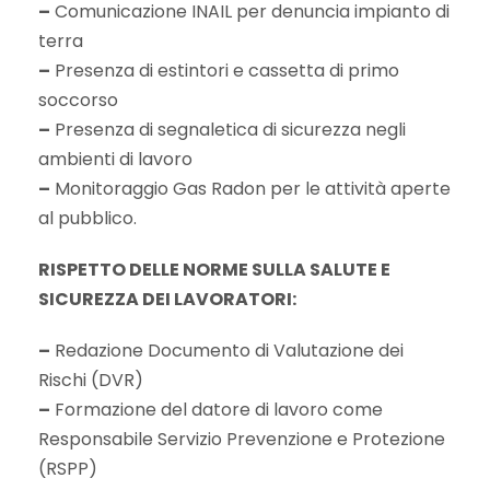
–
Comunicazione INAIL per denuncia impianto di
terra
–
Presenza di estintori e cassetta di primo
soccorso
–
Presenza di segnaletica di sicurezza negli
ambienti di lavoro
–
Monitoraggio Gas Radon per le attività aperte
al pubblico.
RISPETTO DELLE NORME SULLA SALUTE E
SICUREZZA DEI LAVORATORI:
–
Redazione Documento di Valutazione dei
Rischi (DVR)
–
Formazione del datore di lavoro come
Responsabile Servizio Prevenzione e Protezione
(RSPP)