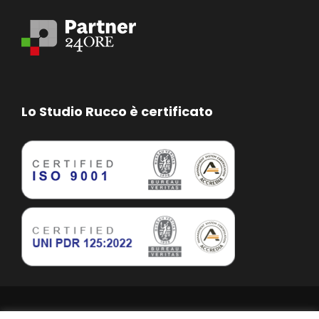
Lo Studio Rucco è certificato