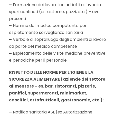
–
Formazione dei lavoratori addetti ai lavori in
spazi confinati (es. cisterne, pozzi, etc.) – ove
presenti
–
Nomina del medico competente per
espletamento sorveglianza sanitaria
–
Verbale di sopralluogo degli ambienti di lavoro
da parte del medico competente
–
Espletamento delle visite mediche preventive
e periodiche per il personale.
RISPETTO DELLE NORME PER L’IGIENE E LA
SICUREZZA ALIMENTARE (aziende del settore
alimentare – es. bar, ristoranti, pizzerie,
panifici, supermercati, minimarket,
caseifici, ortofrutticoli, gastronomie, etc.):
–
Notifica sanitaria ASL (ex Autorizzazione