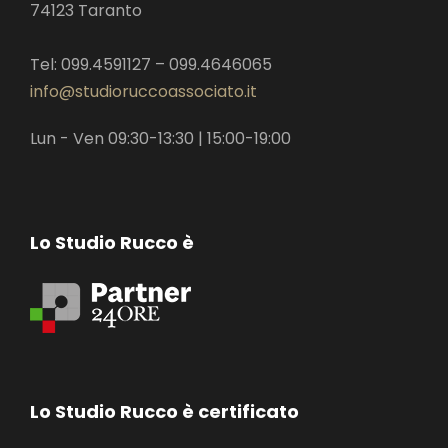
74123 Taranto
Tel: 099.4591127 – 099.4646065
info@studioruccoassociato.it
Lun - Ven 09:30-13:30 | 15:00-19:00
Lo Studio Rucco è
Lo Studio Rucco è certificato