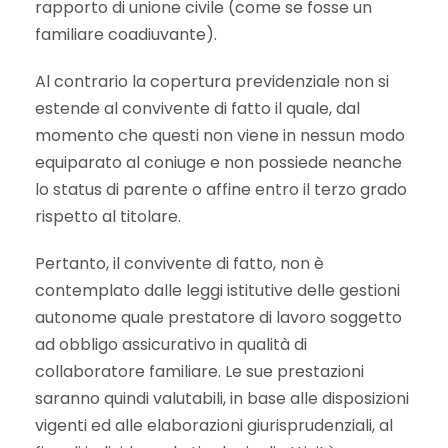
rapporto di unione civile (come se fosse un
familiare coadiuvante).
Al contrario la copertura previdenziale non si
estende al convivente di fatto il quale, dal
momento che questi non viene in nessun modo
equiparato al coniuge e non possiede neanche
lo status di parente o affine entro il terzo grado
rispetto al titolare.
Pertanto, il convivente di fatto, non è
contemplato dalle leggi istitutive delle gestioni
autonome quale prestatore di lavoro soggetto
ad obbligo assicurativo in qualità di
collaboratore familiare. Le sue prestazioni
saranno quindi valutabili, in base alle disposizioni
vigenti ed alle elaborazioni giurisprudenziali, al