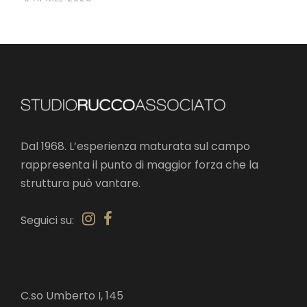
Dal 1968. L’esperienza maturata sul campo
rappresenta il punto di maggior forza che la
struttura può vantare.
Seguici su:
C.so Umberto I, 145