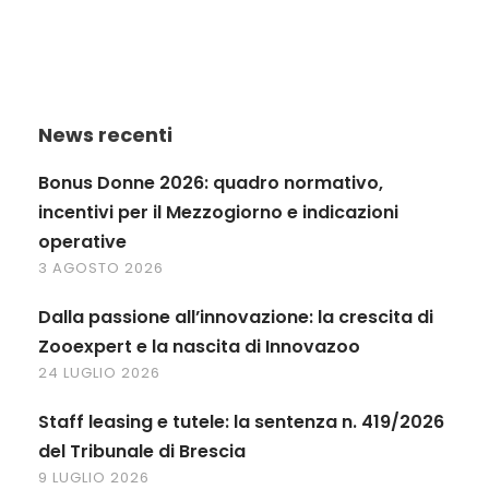
News recenti
Bonus Donne 2026: quadro normativo,
incentivi per il Mezzogiorno e indicazioni
operative
3 AGOSTO 2026
Dalla passione all’innovazione: la crescita di
Zooexpert e la nascita di Innovazoo
24 LUGLIO 2026
Staff leasing e tutele: la sentenza n. 419/2026
del Tribunale di Brescia
9 LUGLIO 2026