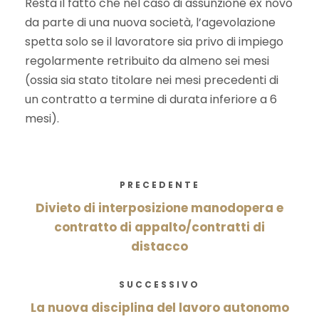
Resta il fatto che nel caso di assunzione ex novo
da parte di una nuova società, l’agevolazione
spetta solo se il lavoratore sia privo di impiego
regolarmente retribuito da almeno sei mesi
(ossia sia stato titolare nei mesi precedenti di
un contratto a termine di durata inferiore a 6
mesi).
PRECEDENTE
Divieto di interposizione manodopera e
contratto di appalto/contratti di
distacco
SUCCESSIVO
La nuova disciplina del lavoro autonomo