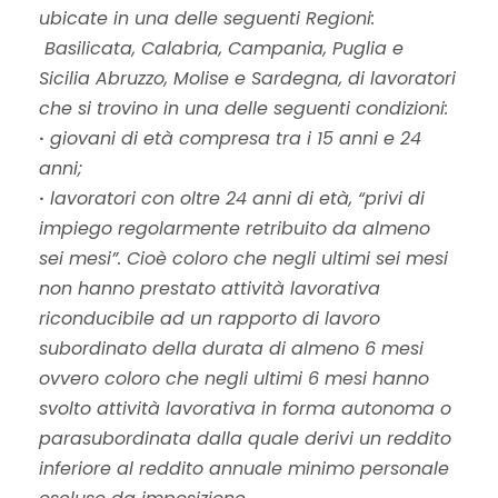
ubicate in una delle seguenti Regioni:
Basilicata, Calabria, Campania, Puglia e
Sicilia Abruzzo, Molise e Sardegna, di lavoratori
che si trovino in una delle seguenti condizioni:
·
giovani di età compresa tra i 15 anni e 24
anni;
·
lavoratori con oltre 24 anni di età, “privi di
impiego regolarmente retribuito da almeno
sei mesi”. Cioè coloro che negli ultimi sei mesi
non hanno prestato attività lavorativa
riconducibile ad un rapporto di lavoro
subordinato della durata di almeno 6 mesi
ovvero coloro che negli ultimi 6 mesi hanno
svolto attività lavorativa in forma autonoma o
parasubordinata dalla quale derivi un reddito
inferiore al reddito annuale minimo personale