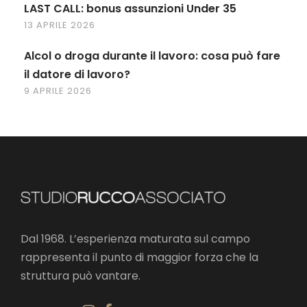
LAST CALL: bonus assunzioni Under 35
13 APRILE 2026
Alcol o droga durante il lavoro: cosa può fare
il datore di lavoro?
9 APRILE 2026
Dal 1968. L’esperienza maturata sul campo
rappresenta il punto di maggior forza che la
struttura può vantare.