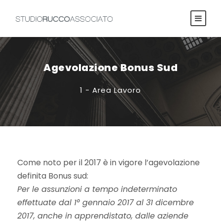
Agevolazione Bonus Sud
1 - Area Lavoro
Come noto per il 2017 è in vigore l’agevolazione
definita Bonus sud:
Per le assunzioni a tempo indeterminato
effettuate dal 1° gennaio 2017 al 31 dicembre
2017, anche in apprendistato, dalle aziende