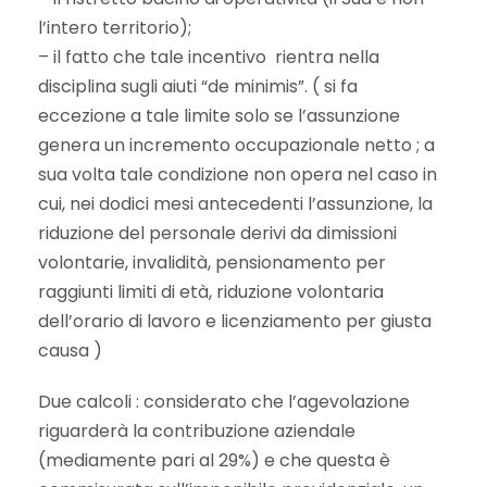
l’intero territorio);
– il fatto che tale incentivo rientra nella
disciplina sugli aiuti “de minimis”. ( si fa
eccezione a tale limite solo se l’assunzione
genera un incremento occupazionale netto ; a
sua volta tale condizione non opera nel caso in
cui, nei dodici mesi antecedenti l’assunzione, la
riduzione del personale derivi da dimissioni
volontarie, invalidità, pensionamento per
raggiunti limiti di età, riduzione volontaria
dell’orario di lavoro e licenziamento per giusta
causa )
Due calcoli : considerato che l’agevolazione
riguarderà la contribuzione aziendale
(mediamente pari al 29%) e che questa è