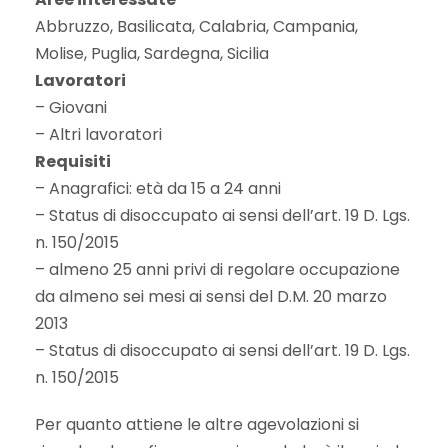
Abbruzzo, Basilicata, Calabria, Campania,
Molise, Puglia, Sardegna, Sicilia
Lavoratori
– Giovani
– Altri lavoratori
Requisiti
– Anagrafici: età da 15 a 24 anni
– Status di disoccupato ai sensi dell’art. 19 D. Lgs.
n. 150/2015
– almeno 25 anni privi di regolare occupazione
da almeno sei mesi ai sensi del D.M. 20 marzo
2013
– Status di disoccupato ai sensi dell’art. 19 D. Lgs.
n. 150/2015
Per quanto attiene le altre agevolazioni si