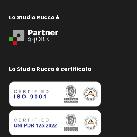
Lo Studio Rucco è
Lo Studio Rucco è certificato