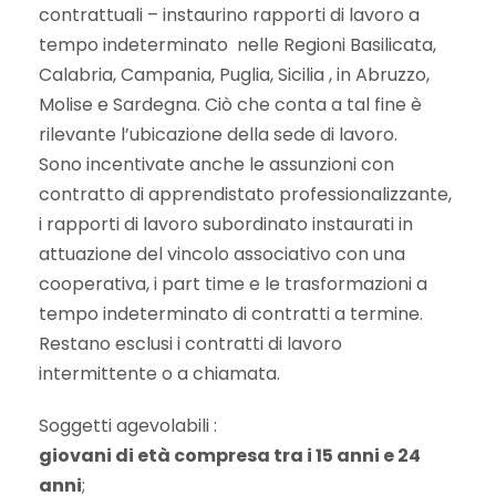
contrattuali – instaurino rapporti di lavoro a
tempo indeterminato nelle Regioni Basilicata,
Calabria, Campania, Puglia, Sicilia , in Abruzzo,
Molise e Sardegna. Ciò che conta a tal fine è
rilevante l’ubicazione della sede di lavoro.
Sono incentivate anche le assunzioni con
contratto di apprendistato professionalizzante,
i rapporti di lavoro subordinato instaurati in
attuazione del vincolo associativo con una
cooperativa, i part time e le trasformazioni a
tempo indeterminato di contratti a termine.
Restano esclusi i contratti di lavoro
intermittente o a chiamata.
Soggetti agevolabili :
giovani di età compresa tra i 15 anni e 24
anni
;