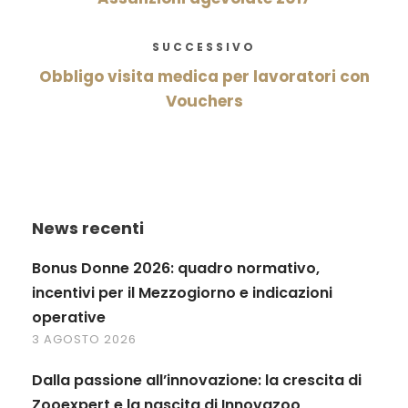
SUCCESSIVO
Obbligo visita medica per lavoratori con
Vouchers
News recenti
Bonus Donne 2026: quadro normativo,
incentivi per il Mezzogiorno e indicazioni
operative
3 AGOSTO 2026
Dalla passione all’innovazione: la crescita di
Zooexpert e la nascita di Innovazoo