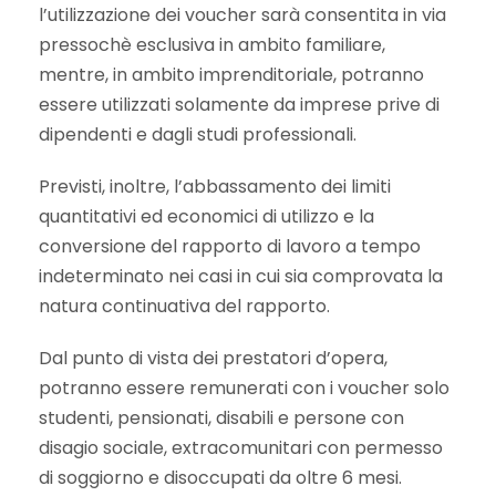
l’utilizzazione dei voucher sarà consentita in via
pressochè esclusiva in ambito familiare,
mentre, in ambito imprenditoriale, potranno
essere utilizzati solamente da imprese prive di
dipendenti e dagli studi professionali.
Previsti, inoltre, l’abbassamento dei limiti
quantitativi ed economici di utilizzo e la
conversione del rapporto di lavoro a tempo
indeterminato nei casi in cui sia comprovata la
natura continuativa del rapporto.
Dal punto di vista dei prestatori d’opera,
potranno essere remunerati con i voucher solo
studenti, pensionati, disabili e persone con
disagio sociale, extracomunitari con permesso
di soggiorno e disoccupati da oltre 6 mesi.