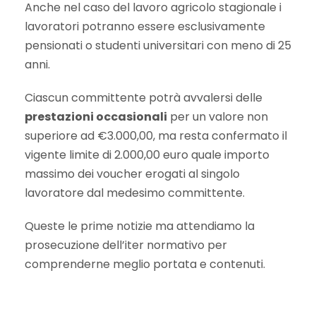
Anche nel caso del lavoro agricolo stagionale i
lavoratori potranno essere esclusivamente
pensionati o studenti universitari con meno di 25
anni.
Ciascun committente potrà avvalersi delle
prestazioni occasionali
per un valore non
superiore ad €3.000,00, ma resta confermato il
vigente limite di 2.000,00 euro quale importo
massimo dei voucher erogati al singolo
lavoratore dal medesimo committente.
Queste le prime notizie ma attendiamo la
prosecuzione dell’iter normativo per
comprenderne meglio portata e contenuti.