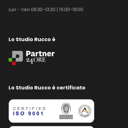
Lun - Ven 09:30-13:30 | 15:00-19:00
Lo Studio Rucco è
Lo Studio Rucco è certificato