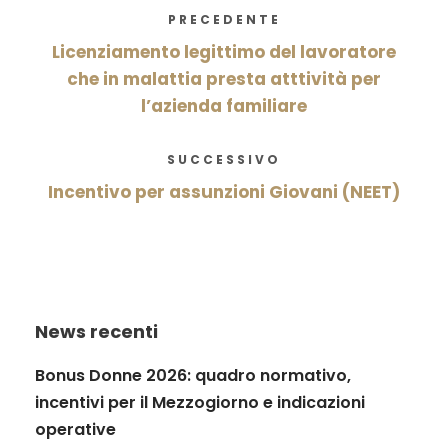
PRECEDENTE
Licenziamento legittimo del lavoratore
che in malattia presta atttività per
l’azienda familiare
SUCCESSIVO
Incentivo per assunzioni Giovani (NEET)
News recenti
Bonus Donne 2026: quadro normativo,
incentivi per il Mezzogiorno e indicazioni
operative