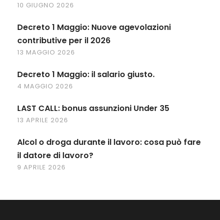
10 GIUGNO 2026
Decreto 1 Maggio: Nuove agevolazioni
contributive per il 2026
13 MAGGIO 2026
Decreto 1 Maggio: il salario giusto.
4 MAGGIO 2026
LAST CALL: bonus assunzioni Under 35
13 APRILE 2026
Alcol o droga durante il lavoro: cosa può fare
il datore di lavoro?
9 APRILE 2026