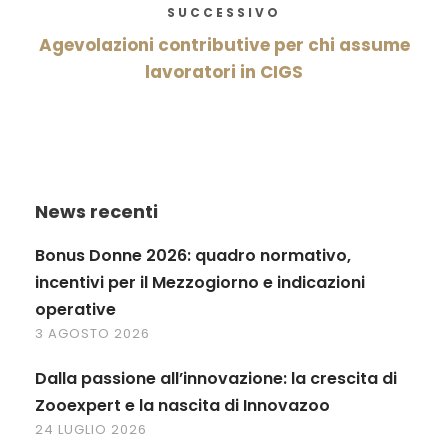
SUCCESSIVO
Agevolazioni contributive per chi assume
lavoratori in CIGS
News recenti
Bonus Donne 2026: quadro normativo,
incentivi per il Mezzogiorno e indicazioni
operative
3 AGOSTO 2026
Dalla passione all’innovazione: la crescita di
Zooexpert e la nascita di Innovazoo
24 LUGLIO 2026