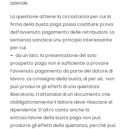
aziende.
La questione attiene la circostanza per cui la
firma della busta paga possa costituire prova
dell’avvenuto pagamento delle retribuzioni. La
sentenza sancisce unu principio interessante
per cui:
–
da un lato, la presentazione del solo
prospetto paga non è sufficiente a provare
l’avvenuto pagamento da parte del datore di
lavoro. La consegna della busta, di per sè, non
può produrre gli effetti di una quietanza
liberatoria, trattandosi di un documento che
obbligatoriamente il datore deve rilasciare al
dipendente. D’altro canto anche la
sottoscrizione della busta paga non può
produrre gli effetti della quietanza, perché può