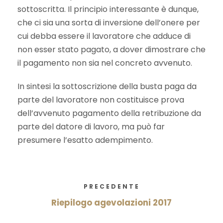
sottoscritta. Il principio interessante è dunque,
che ci sia una sorta di inversione dell’onere per
cui debba essere il lavoratore che adduce di
non esser stato pagato, a dover dimostrare che
il pagamento non sia nel concreto avvenuto.
In sintesi la sottoscrizione della busta paga da
parte del lavoratore non costituisce prova
dell’avvenuto pagamento della retribuzione da
parte del datore di lavoro, ma può far
presumere l’esatto adempimento.
PRECEDENTE
Riepilogo agevolazioni 2017