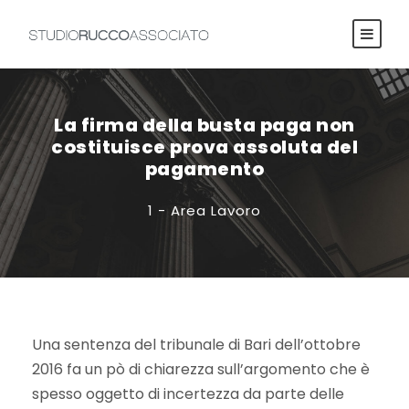
La firma della busta paga non
costituisce prova assoluta del
pagamento
1 - Area Lavoro
Una sentenza del tribunale di Bari dell’ottobre
2016 fa un pò di chiarezza sull’argomento che è
spesso oggetto di incertezza da parte delle