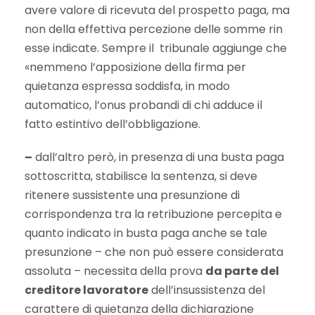
avere valore di ricevuta del prospetto paga, ma
non della effettiva percezione delle somme rin
esse indicate. Sempre il tribunale aggiunge che
«nemmeno l’apposizione della firma per
quietanza espressa soddisfa, in modo
automatico, l’onus probandi di chi adduce il
fatto estintivo dell’obbligazione.
–
dall’altro però, in presenza di una busta paga
sottoscritta, stabilisce la sentenza, si deve
ritenere sussistente una presunzione di
corrispondenza tra la retribuzione percepita e
quanto indicato in busta paga anche se tale
presunzione – che non può essere considerata
assoluta – necessita della prova
da parte del
creditore lavoratore
dell’insussistenza del
carattere di quietanza della dichiarazione