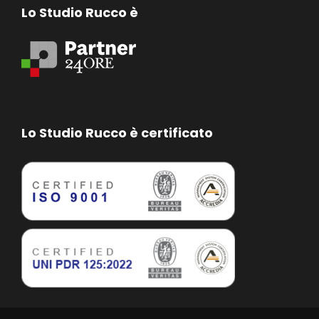
Lo Studio Rucco è
Lo Studio Rucco è certificato