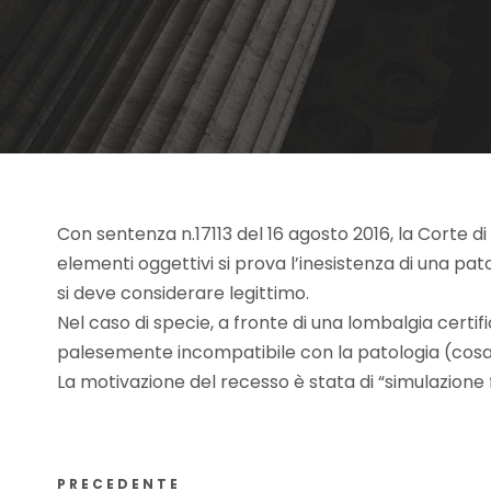
Con sentenza n.17113 del 16 agosto 2016, la Corte 
elementi oggettivi si prova l’inesistenza di una pato
si deve considerare legittimo.
Nel caso di specie, a fronte di una lombalgia cert
palesemente incompatibile con la patologia (cosa 
La motivazione del recesso è stata di “simulazione 
PRECEDENTE