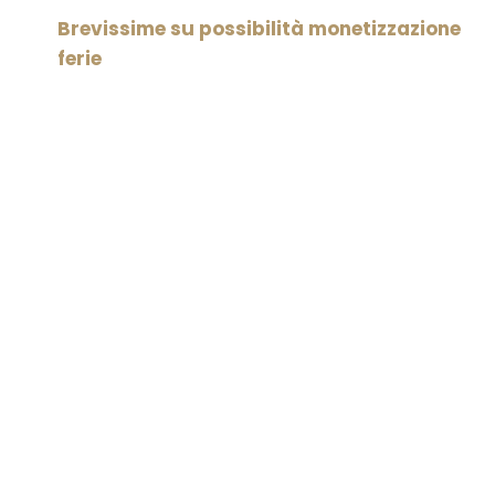
Brevissime su possibilità monetizzazione
ferie