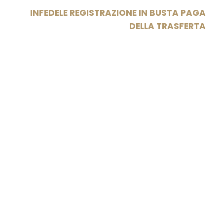
INFEDELE REGISTRAZIONE IN BUSTA PAGA
DELLA TRASFERTA