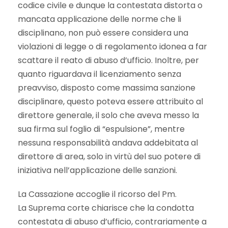
codice civile e dunque la contestata distorta o
mancata applicazione delle norme che li
disciplinano, non può essere considera una
violazioni di legge o di regolamento idonea a far
scattare il reato di abuso d’ufficio. Inoltre, per
quanto riguardava il licenziamento senza
preavviso, disposto come massima sanzione
disciplinare, questo poteva essere attribuito al
direttore generale, il solo che aveva messo la
sua firma sul foglio di “espulsione”, mentre
nessuna responsabilità andava addebitata al
direttore di area, solo in virtù del suo potere di
iniziativa nell’applicazione delle sanzioni.
La Cassazione accoglie il ricorso del Pm.
La Suprema corte chiarisce che la condotta
contestata di abuso d’ufficio, contrariamente a