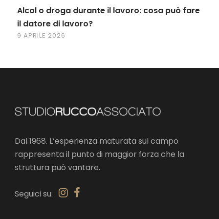
Alcol o droga durante il lavoro: cosa può fare
il datore di lavoro?
9 APRILE 2026
Dal 1968. L’esperienza maturata sul campo
rappresenta il punto di maggior forza che la
struttura può vantare.
Seguici su: