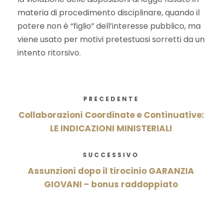
materia di procedimento disciplinare, quando il
potere non è “figlio” dell’interesse pubblico, ma
viene usato per motivi pretestuosi sorretti da un
intento ritorsivo.
PRECEDENTE
Collaborazioni Coordinate e Continuative:
LE INDICAZIONI MINISTERIALI
SUCCESSIVO
Assunzioni dopo il tirocinio GARANZIA
GIOVANI – bonus raddoppiato