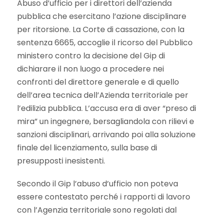
Abuso d’ufficio per i direttori dell’azienda
pubblica che esercitano l’azione disciplinare
per ritorsione. La Corte di cassazione, con la
sentenza 6665, accoglie il ricorso del Pubblico
ministero contro la decisione del Gip di
dichiarare il non luogo a procedere nei
confronti del direttore generale e di quello
dell’area tecnica dell’Azienda territoriale per
l’edilizia pubblica. L’accusa era di aver “preso di
mira” un ingegnere, bersagliandola con rilievi e
sanzioni disciplinari, arrivando poi alla soluzione
finale del licenziamento, sulla base di
presupposti inesistenti.
Secondo il Gip l’abuso d’ufficio non poteva
essere contestato perché i rapporti di lavoro
con l’Agenzia territoriale sono regolati dal