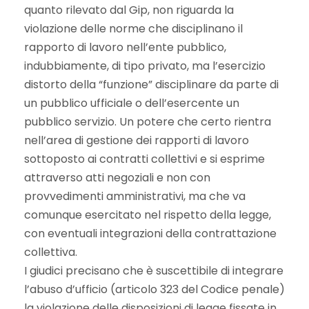
quanto rilevato dal Gip, non riguarda la
violazione delle norme che disciplinano il
rapporto di lavoro nell’ente pubblico,
indubbiamente, di tipo privato, ma l’esercizio
distorto della “funzione” disciplinare da parte di
un pubblico ufficiale o dell’esercente un
pubblico servizio. Un potere che certo rientra
nell’area di gestione dei rapporti di lavoro
sottoposto ai contratti collettivi e si esprime
attraverso atti negoziali e non con
provvedimenti amministrativi, ma che va
comunque esercitato nel rispetto della legge,
con eventuali integrazioni della contrattazione
collettiva.
I giudici precisano che è suscettibile di integrare
l’abuso d’ufficio (articolo 323 del Codice penale)
la violazione delle disposizioni di legge fissate in