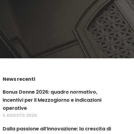
News recenti
Bonus Donne 2026: quadro normativo,
incentivi per il Mezzogiorno e indicazioni
operative
3 AGOSTO 2026
Dalla passione all’innovazione: la crescita di