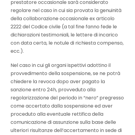
prestatore occasionale sarà considerato
regolare nel caso in cui sia provata la genuinità
della collaborazione occasionale ex articolo
2222 del Codice civile (a tal fine fanno fede le
dichiarazioni testimoniali, le lettere di incarico
con data certa, le notule di richiesta compenso,
ecc.).
Nel caso in cui gli organi ispettivi adottino il
provvedimento della sospensione, se ne potrà
chiedere la revoca dopo aver pagato la
sanzione entro 24h, provveduto alla
regolarizzazione del periodo in “nero” pregresso
come accertato dalla sospensione ed aver
proceduto alla eventuale rettifica della
comunicazione di assunzione sulla base delle
ulteriori risultanze dell’accertamento in sede di