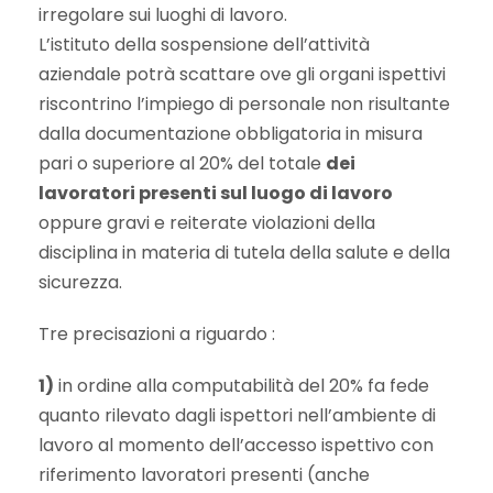
irregolare sui luoghi di lavoro.
L’istituto della sospensione dell’attività
aziendale potrà scattare ove gli organi ispettivi
riscontrino l’impiego di personale non risultante
dalla documentazione obbligatoria in misura
pari o superiore al 20% del totale
dei
lavoratori presenti sul luogo di lavoro
oppure gravi e reiterate violazioni della
disciplina in materia di tutela della salute e della
sicurezza.
Tre precisazioni a riguardo :
1)
in ordine alla computabilità del 20% fa fede
quanto rilevato dagli ispettori nell’ambiente di
lavoro al momento dell’accesso ispettivo con
riferimento lavoratori presenti (anche