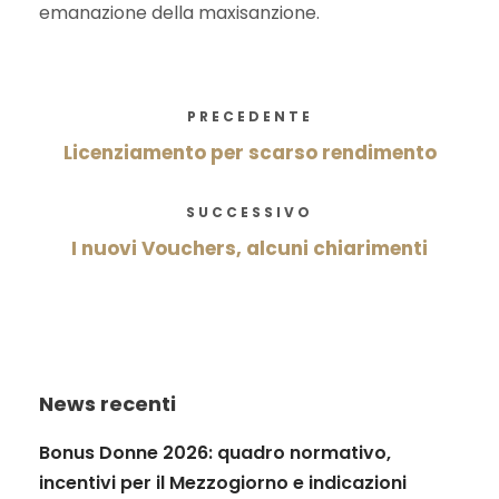
emanazione della maxisanzione.
PRECEDENTE
Licenziamento per scarso rendimento
SUCCESSIVO
I nuovi Vouchers, alcuni chiarimenti
News recenti
Bonus Donne 2026: quadro normativo,
incentivi per il Mezzogiorno e indicazioni