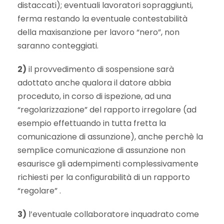
distaccati); eventuali lavoratori sopraggiunti,
ferma restando la eventuale contestabilità
della maxisanzione per lavoro “nero”, non
saranno conteggiati.
2)
il provvedimento di sospensione sarà
adottato anche qualora il datore abbia
proceduto, in corso di ispezione, ad una
“regolarizzazione” del rapporto irregolare (ad
esempio effettuando in tutta fretta la
comunicazione di assunzione), anche perchè la
semplice comunicazione di assunzione non
esaurisce gli adempimenti complessivamente
richiesti per la configurabilità di un rapporto
“regolare” .
3)
l’eventuale collaboratore inquadrato come