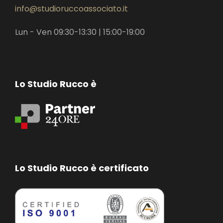
info@studioruccoassociato.it
Lun - Ven 09:30-13:30 | 15:00-19:00
Lo Studio Rucco è
Lo Studio Rucco è certificato