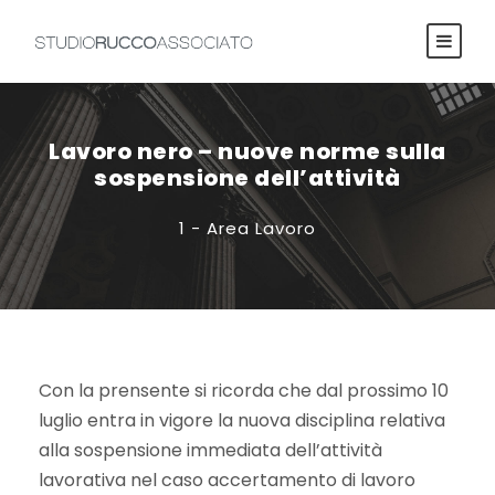
Lavoro nero – nuove norme sulla
sospensione dell’attività
1 - Area Lavoro
Con la prensente si ricorda che dal prossimo 10
luglio entra in vigore la nuova disciplina relativa
alla sospensione immediata dell’attività
lavorativa nel caso accertamento di lavoro