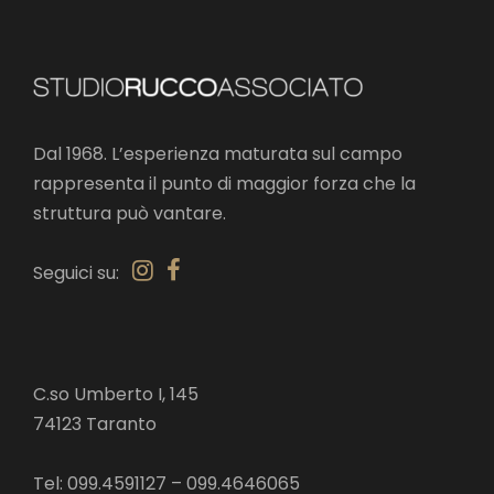
Dal 1968. L’esperienza maturata sul campo
rappresenta il punto di maggior forza che la
struttura può vantare.
Seguici su:
C.so Umberto I, 145
74123 Taranto
Tel: 099.4591127 – 099.4646065