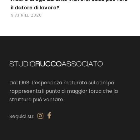
il datore di lavoro?
9 APRILE 2026
Dal 1968. L’esperienza maturata sul campo
rappresenta il punto di maggior forza che la
struttura può vantare.
Seguici su: