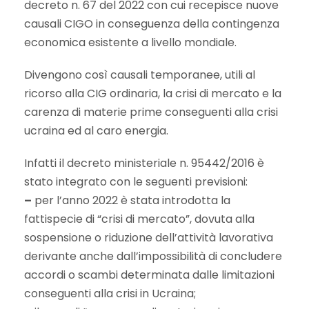
decreto n. 67 del 2022 con cui recepisce nuove
causali CIGO in conseguenza della contingenza
economica esistente a livello mondiale.
Divengono così causali temporanee, utili al
ricorso alla CIG ordinaria, la crisi di mercato e la
carenza di materie prime conseguenti alla crisi
ucraina ed al caro energia.
Infatti il decreto ministeriale n. 95442/2016 è
stato integrato con le seguenti previsioni:
–
per l’anno 2022 è stata introdotta la
fattispecie di “crisi di mercato”, dovuta alla
sospensione o riduzione dell’attività lavorativa
derivante anche dall’impossibilità di concludere
accordi o scambi determinata dalle limitazioni
conseguenti alla crisi in Ucraina;