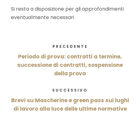
Si resta a disposizione per gli approfondimenti
eventualmente necessari
PRECEDENTE
Periodo di prova: contratti a termine,
successione di contratti, sospensione
della prova
SUCCESSIVO
Brevi su Mascherine e green pass sui lughi
di lavoro alla luce delle ultime normative