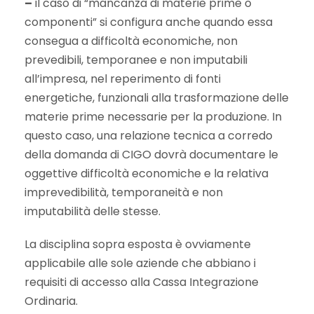
–
il caso di “mancanza di materie prime o
componenti” si configura anche quando essa
consegua a difficoltà economiche, non
prevedibili, temporanee e non imputabili
all’impresa, nel reperimento di fonti
energetiche, funzionali alla trasformazione delle
materie prime necessarie per la produzione. In
questo caso, una relazione tecnica a corredo
della domanda di CIGO dovrà documentare le
oggettive difficoltà economiche e la relativa
imprevedibilità, temporaneità e non
imputabilità delle stesse.
La disciplina sopra esposta è ovviamente
applicabile alle sole aziende che abbiano i
requisiti di accesso alla Cassa Integrazione
Ordinaria.