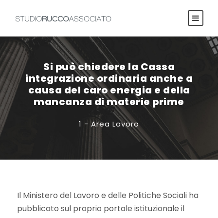
Si può chiedere la Cassa
integrazione ordinaria anche a
causa del caro energia e della
mancanza di materie prime
1 - Area Lavoro
Il Ministero del Lavoro e delle Politiche Sociali ha
pubblicato sul proprio portale istituzionale il